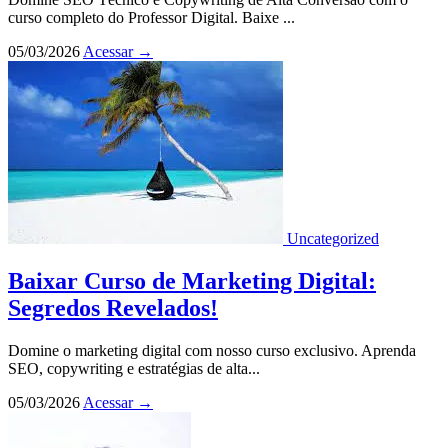
curso completo do Professor Digital. Baixe ...
05/03/2026
Acessar
→
Uncategorized
Baixar Curso de Marketing Digital:
Segredos Revelados!
Domine o marketing digital com nosso curso exclusivo. Aprenda
SEO, copywriting e estratégias de alta...
05/03/2026
Acessar
→