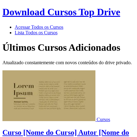
Download Cursos Top Drive
Acessar Todos os Cursos
Lista Todos os Cursos
Últimos Cursos Adicionados
Atualizado constantemente com novos conteúdos do drive privado.
Cursos
Curso [Nome do Curso] Autor [Nome do