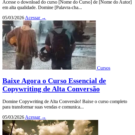
Acesse o download do curso [Nome do Curso] de [Nome do Autor]
em alta qualidade. Domine [Palavra-cha...
05/03/2026
Acessar
→
Cursos
Baixe Agora o Curso Essencial de
Copywriting de Alta Conversão
Domine Copywriting de Alta Conversão! Baixe o curso completo
para transformar suas vendas e comunica...
05/03/2026
Acessar
→