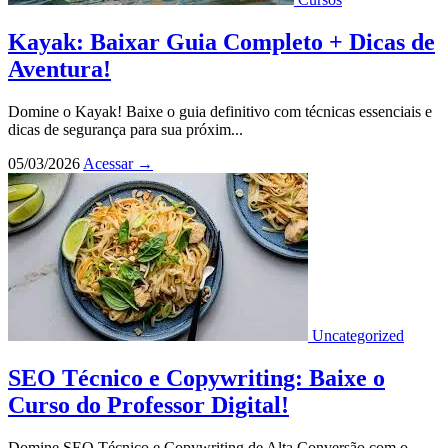
Kayak: Baixar Guia Completo + Dicas de
Aventura!
Domine o Kayak! Baixe o guia definitivo com técnicas essenciais e
dicas de segurança para sua próxim...
05/03/2026
Acessar
→
Uncategorized
SEO Técnico e Copywriting: Baixe o
Curso do Professor Digital!
Domine SEO Técnico e Copywriting de Alta Conversão com o