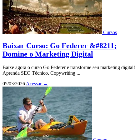
Cursos
Baixar Curso: Go Federer &#8211;
Domine o Marketing Digital
Baixe agora o curso Go Federer e transforme seu marketing digital!
Aprenda SEO Técnico, Copywriting ...
05/03/2026
Acessar
→
Cursos