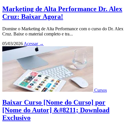
Marketing de Alta Performance Dr. Alex
Cruz: Baixar Agora!
Domine o Marketing de Alta Performance com o curso do Dr. Alex
Cruz. Baixe o material completo e tra...
05/03/2026
Acessar
→
Cursos
Baixar Curso [Nome do Curso] por
[Nome do Autor] &#8211; Download
Exclusivo