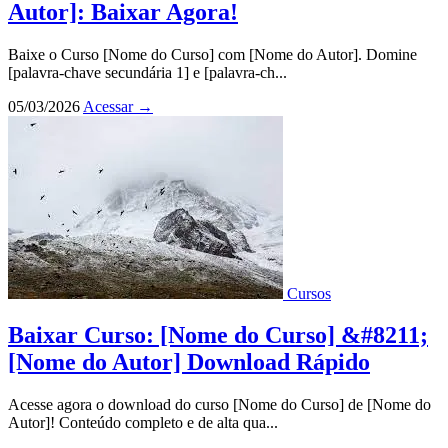
Autor]: Baixar Agora!
Baixe o Curso [Nome do Curso] com [Nome do Autor]. Domine
[palavra-chave secundária 1] e [palavra-ch...
05/03/2026
Acessar
→
Cursos
Baixar Curso: [Nome do Curso] &#8211;
[Nome do Autor] Download Rápido
Acesse agora o download do curso [Nome do Curso] de [Nome do
Autor]! Conteúdo completo e de alta qua...