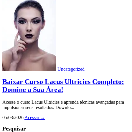
Uncategorized
Baixar Curso Lacus Ultricies Completo:
Domine a Sua Área!
Acesse o curso Lacus Ultricies e aprenda técnicas avançadas para
impulsionar seus resultados. Downlo...
05/03/2026
Acessar
→
Pesquisar