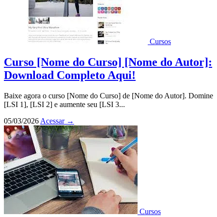
Cursos
Curso [Nome do Curso] [Nome do Autor]:
Download Completo Aqui!
Baixe agora o curso [Nome do Curso] de [Nome do Autor]. Domine
[LSI 1], [LSI 2] e aumente seu [LSI 3...
05/03/2026
Acessar
→
Cursos