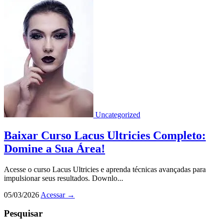
Uncategorized
Baixar Curso Lacus Ultricies Completo:
Domine a Sua Área!
Acesse o curso Lacus Ultricies e aprenda técnicas avançadas para
impulsionar seus resultados. Downlo...
05/03/2026
Acessar
→
Pesquisar