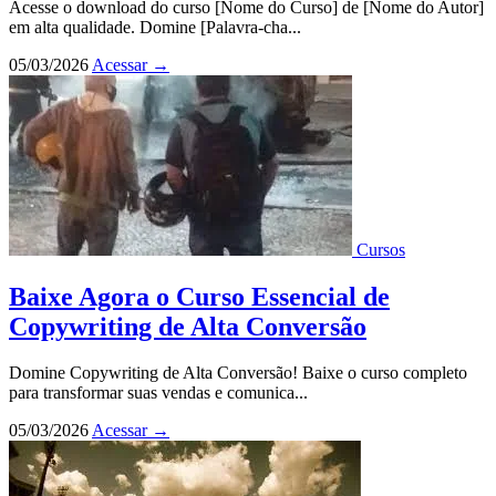
Acesse o download do curso [Nome do Curso] de [Nome do Autor]
em alta qualidade. Domine [Palavra-cha...
05/03/2026
Acessar
→
Cursos
Baixe Agora o Curso Essencial de
Copywriting de Alta Conversão
Domine Copywriting de Alta Conversão! Baixe o curso completo
para transformar suas vendas e comunica...
05/03/2026
Acessar
→