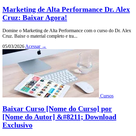
Marketing de Alta Performance Dr. Alex
Cruz: Baixar Agora!
Domine o Marketing de Alta Performance com o curso do Dr. Alex
Cruz. Baixe o material completo e tra...
05/03/2026
Acessar
→
Cursos
Baixar Curso [Nome do Curso] por
[Nome do Autor] &#8211; Download
Exclusivo