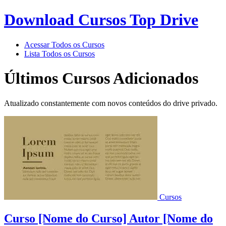
Download Cursos Top Drive
Acessar Todos os Cursos
Lista Todos os Cursos
Últimos Cursos Adicionados
Atualizado constantemente com novos conteúdos do drive privado.
Cursos
Curso [Nome do Curso] Autor [Nome do