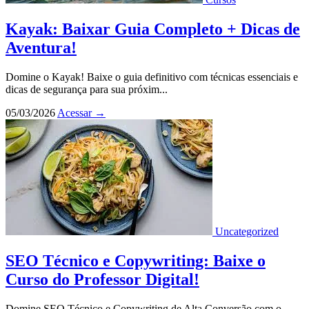
Kayak: Baixar Guia Completo + Dicas de
Aventura!
Domine o Kayak! Baixe o guia definitivo com técnicas essenciais e
dicas de segurança para sua próxim...
05/03/2026
Acessar
→
Uncategorized
SEO Técnico e Copywriting: Baixe o
Curso do Professor Digital!
Domine SEO Técnico e Copywriting de Alta Conversão com o