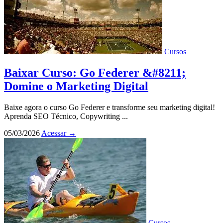
Cursos
Baixar Curso: Go Federer &#8211;
Domine o Marketing Digital
Baixe agora o curso Go Federer e transforme seu marketing digital!
Aprenda SEO Técnico, Copywriting ...
05/03/2026
Acessar
→
Cursos