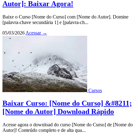
Autor]: Baixar Agora!
Baixe o Curso [Nome do Curso] com [Nome do Autor]. Domine
[palavra-chave secundária 1] e [palavra-ch...
05/03/2026
Acessar
→
Cursos
Baixar Curso: [Nome do Curso] &#8211;
[Nome do Autor] Download Rápido
Acesse agora o download do curso [Nome do Curso] de [Nome do
Autor]! Conteúdo completo e de alta qua...