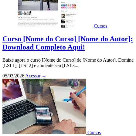
Cursos
Curso [Nome do Curso] [Nome do Autor]:
Download Completo Aqui!
Baixe agora o curso [Nome do Curso] de [Nome do Autor]. Domine
[LSI 1], [LSI 2] e aumente seu [LSI 3...
05/03/2026
Acessar
→
Cursos