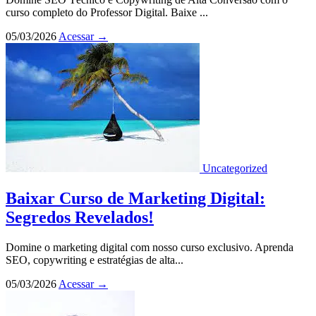
curso completo do Professor Digital. Baixe ...
05/03/2026
Acessar
→
Uncategorized
Baixar Curso de Marketing Digital:
Segredos Revelados!
Domine o marketing digital com nosso curso exclusivo. Aprenda
SEO, copywriting e estratégias de alta...
05/03/2026
Acessar
→