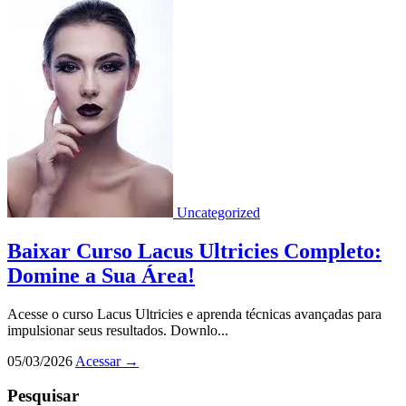
Uncategorized
Baixar Curso Lacus Ultricies Completo:
Domine a Sua Área!
Acesse o curso Lacus Ultricies e aprenda técnicas avançadas para
impulsionar seus resultados. Downlo...
05/03/2026
Acessar
→
Pesquisar