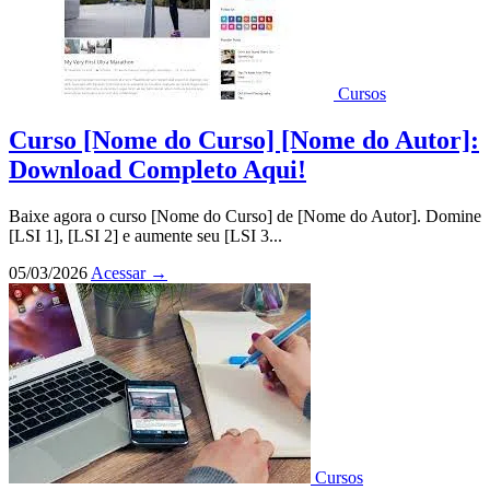
Cursos
Curso [Nome do Curso] [Nome do Autor]:
Download Completo Aqui!
Baixe agora o curso [Nome do Curso] de [Nome do Autor]. Domine
[LSI 1], [LSI 2] e aumente seu [LSI 3...
05/03/2026
Acessar
→
Cursos