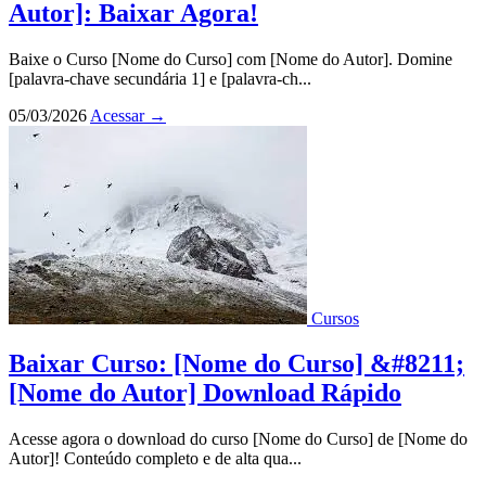
Autor]: Baixar Agora!
Baixe o Curso [Nome do Curso] com [Nome do Autor]. Domine
[palavra-chave secundária 1] e [palavra-ch...
05/03/2026
Acessar
→
Cursos
Baixar Curso: [Nome do Curso] &#8211;
[Nome do Autor] Download Rápido
Acesse agora o download do curso [Nome do Curso] de [Nome do
Autor]! Conteúdo completo e de alta qua...