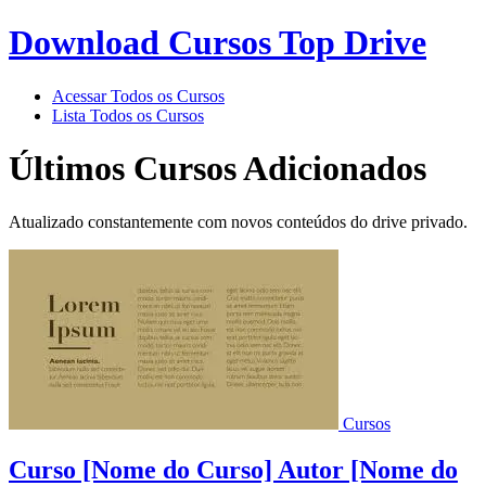
Download Cursos Top Drive
Acessar Todos os Cursos
Lista Todos os Cursos
Últimos Cursos Adicionados
Atualizado constantemente com novos conteúdos do drive privado.
Cursos
Curso [Nome do Curso] Autor [Nome do