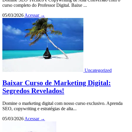
curso completo do Professor Digital. Baixe ...
05/03/2026
Acessar
→
Uncategorized
Baixar Curso de Marketing Digital:
Segredos Revelados!
Domine o marketing digital com nosso curso exclusivo. Aprenda
SEO, copywriting e estratégias de alta...
05/03/2026
Acessar
→