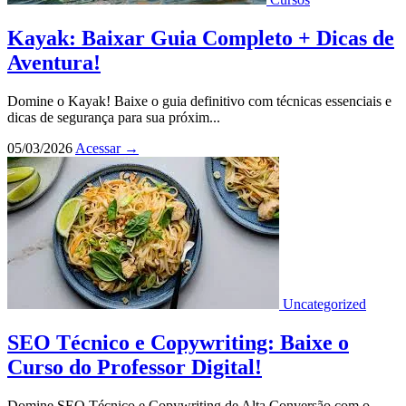
Kayak: Baixar Guia Completo + Dicas de
Aventura!
Domine o Kayak! Baixe o guia definitivo com técnicas essenciais e
dicas de segurança para sua próxim...
05/03/2026
Acessar
→
Uncategorized
SEO Técnico e Copywriting: Baixe o
Curso do Professor Digital!
Domine SEO Técnico e Copywriting de Alta Conversão com o