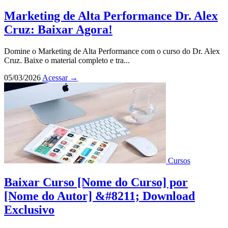
Marketing de Alta Performance Dr. Alex
Cruz: Baixar Agora!
Domine o Marketing de Alta Performance com o curso do Dr. Alex
Cruz. Baixe o material completo e tra...
05/03/2026
Acessar
→
Cursos
Baixar Curso [Nome do Curso] por
[Nome do Autor] &#8211; Download
Exclusivo