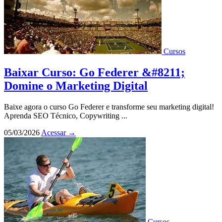
Cursos
Baixar Curso: Go Federer &#8211;
Domine o Marketing Digital
Baixe agora o curso Go Federer e transforme seu marketing digital!
Aprenda SEO Técnico, Copywriting ...
05/03/2026
Acessar
→
Cursos