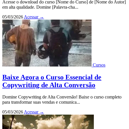
Acesse o download do curso [Nome do Curso] de [Nome do Autor]
em alta qualidade. Domine [Palavra-cha...
05/03/2026
Acessar
→
Cursos
Baixe Agora o Curso Essencial de
Copywriting de Alta Conversão
Domine Copywriting de Alta Conversão! Baixe o curso completo
para transformar suas vendas e comunica...
05/03/2026
Acessar
→