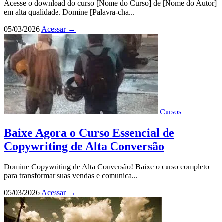
Acesse o download do curso [Nome do Curso] de [Nome do Autor]
em alta qualidade. Domine [Palavra-cha...
05/03/2026
Acessar
→
Cursos
Baixe Agora o Curso Essencial de
Copywriting de Alta Conversão
Domine Copywriting de Alta Conversão! Baixe o curso completo
para transformar suas vendas e comunica...
05/03/2026
Acessar
→