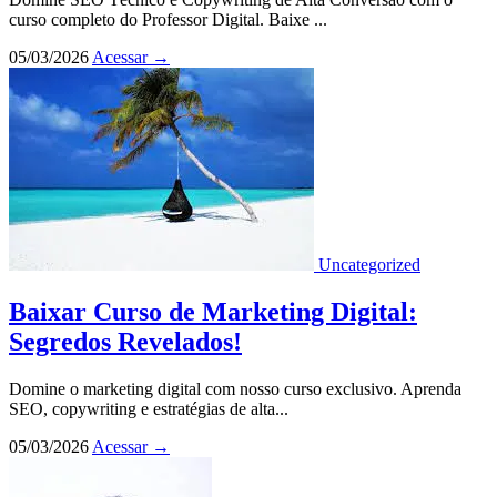
curso completo do Professor Digital. Baixe ...
05/03/2026
Acessar
→
Uncategorized
Baixar Curso de Marketing Digital:
Segredos Revelados!
Domine o marketing digital com nosso curso exclusivo. Aprenda
SEO, copywriting e estratégias de alta...
05/03/2026
Acessar
→