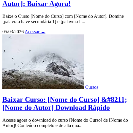
Autor]: Baixar Agora!
Baixe o Curso [Nome do Curso] com [Nome do Autor]. Domine
[palavra-chave secundária 1] e [palavra-ch...
05/03/2026
Acessar
→
Cursos
Baixar Curso: [Nome do Curso] &#8211;
[Nome do Autor] Download Rápido
Acesse agora o download do curso [Nome do Curso] de [Nome do
Autor]! Conteúdo completo e de alta qua...