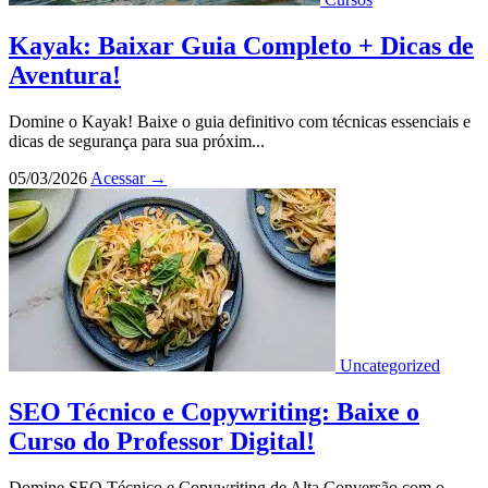
Kayak: Baixar Guia Completo + Dicas de
Aventura!
Domine o Kayak! Baixe o guia definitivo com técnicas essenciais e
dicas de segurança para sua próxim...
05/03/2026
Acessar
→
Uncategorized
SEO Técnico e Copywriting: Baixe o
Curso do Professor Digital!
Domine SEO Técnico e Copywriting de Alta Conversão com o