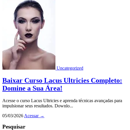
Uncategorized
Baixar Curso Lacus Ultricies Completo:
Domine a Sua Área!
Acesse o curso Lacus Ultricies e aprenda técnicas avançadas para
impulsionar seus resultados. Downlo...
05/03/2026
Acessar
→
Pesquisar