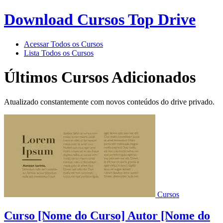
Download Cursos Top Drive
Acessar Todos os Cursos
Lista Todos os Cursos
Últimos Cursos Adicionados
Atualizado constantemente com novos conteúdos do drive privado.
Cursos
Curso [Nome do Curso] Autor [Nome do