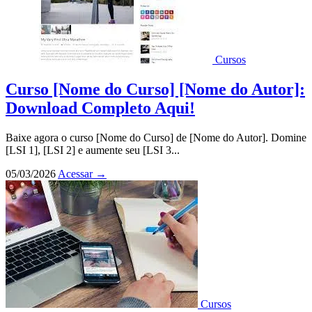
Cursos
Curso [Nome do Curso] [Nome do Autor]:
Download Completo Aqui!
Baixe agora o curso [Nome do Curso] de [Nome do Autor]. Domine
[LSI 1], [LSI 2] e aumente seu [LSI 3...
05/03/2026
Acessar
→
Cursos