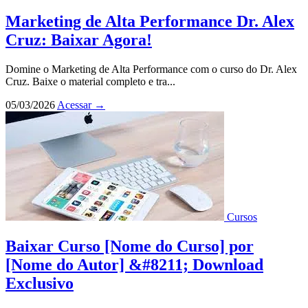
Marketing de Alta Performance Dr. Alex
Cruz: Baixar Agora!
Domine o Marketing de Alta Performance com o curso do Dr. Alex
Cruz. Baixe o material completo e tra...
05/03/2026
Acessar
→
Cursos
Baixar Curso [Nome do Curso] por
[Nome do Autor] &#8211; Download
Exclusivo