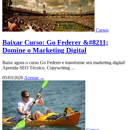
Cursos
Baixar Curso: Go Federer &#8211;
Domine o Marketing Digital
Baixe agora o curso Go Federer e transforme seu marketing digital!
Aprenda SEO Técnico, Copywriting ...
05/03/2026
Acessar
→
Cursos