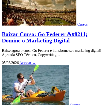
Cursos
Baixar Curso: Go Federer &#8211;
Domine o Marketing Digital
Baixe agora o curso Go Federer e transforme seu marketing digital!
Aprenda SEO Técnico, Copywriting ...
05/03/2026
Acessar
→
Cursos