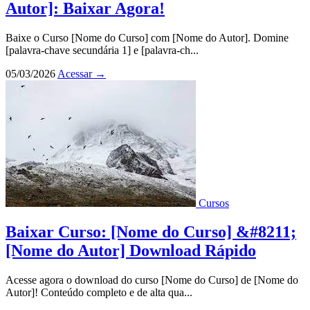
Autor]: Baixar Agora!
Baixe o Curso [Nome do Curso] com [Nome do Autor]. Domine
[palavra-chave secundária 1] e [palavra-ch...
05/03/2026
Acessar
→
Cursos
Baixar Curso: [Nome do Curso] &#8211;
[Nome do Autor] Download Rápido
Acesse agora o download do curso [Nome do Curso] de [Nome do
Autor]! Conteúdo completo e de alta qua...