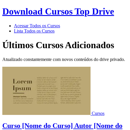
Download Cursos Top Drive
Acessar Todos os Cursos
Lista Todos os Cursos
Últimos Cursos Adicionados
Atualizado constantemente com novos conteúdos do drive privado.
Cursos
Curso [Nome do Curso] Autor [Nome do