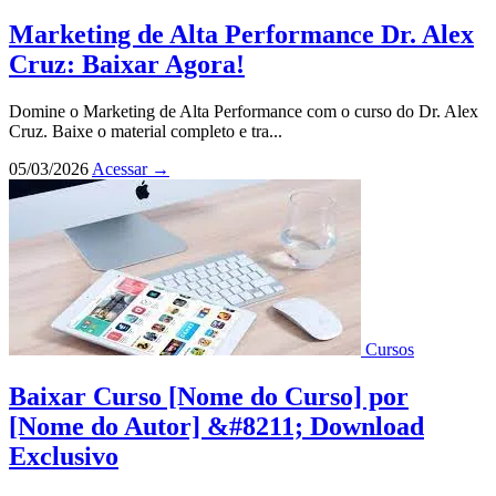
Marketing de Alta Performance Dr. Alex
Cruz: Baixar Agora!
Domine o Marketing de Alta Performance com o curso do Dr. Alex
Cruz. Baixe o material completo e tra...
05/03/2026
Acessar
→
Cursos
Baixar Curso [Nome do Curso] por
[Nome do Autor] &#8211; Download
Exclusivo