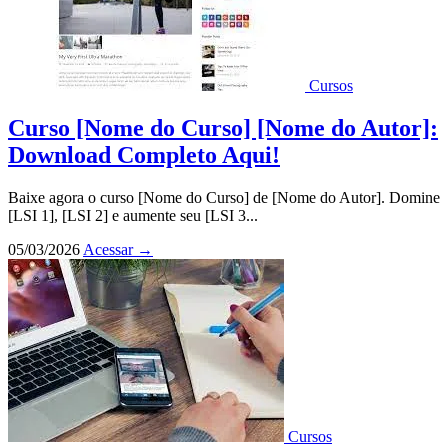
Cursos
Curso [Nome do Curso] [Nome do Autor]:
Download Completo Aqui!
Baixe agora o curso [Nome do Curso] de [Nome do Autor]. Domine
[LSI 1], [LSI 2] e aumente seu [LSI 3...
05/03/2026
Acessar
→
Cursos