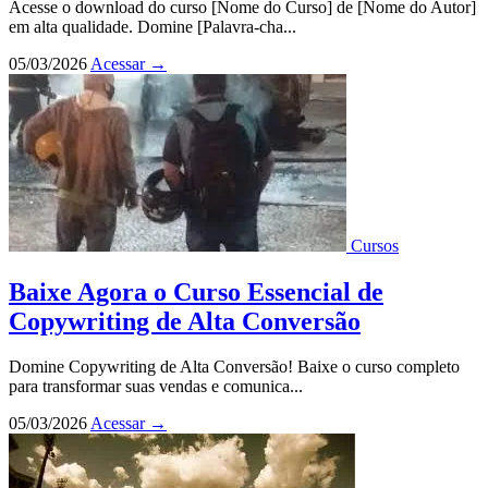
Acesse o download do curso [Nome do Curso] de [Nome do Autor]
em alta qualidade. Domine [Palavra-cha...
05/03/2026
Acessar
→
Cursos
Baixe Agora o Curso Essencial de
Copywriting de Alta Conversão
Domine Copywriting de Alta Conversão! Baixe o curso completo
para transformar suas vendas e comunica...
05/03/2026
Acessar
→