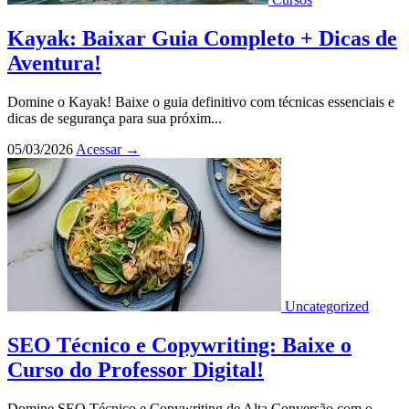
Kayak: Baixar Guia Completo + Dicas de
Aventura!
Domine o Kayak! Baixe o guia definitivo com técnicas essenciais e
dicas de segurança para sua próxim...
05/03/2026
Acessar
→
Uncategorized
SEO Técnico e Copywriting: Baixe o
Curso do Professor Digital!
Domine SEO Técnico e Copywriting de Alta Conversão com o