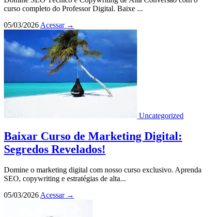
curso completo do Professor Digital. Baixe ...
05/03/2026
Acessar
→
Uncategorized
Baixar Curso de Marketing Digital:
Segredos Revelados!
Domine o marketing digital com nosso curso exclusivo. Aprenda
SEO, copywriting e estratégias de alta...
05/03/2026
Acessar
→