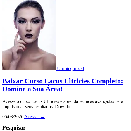
Uncategorized
Baixar Curso Lacus Ultricies Completo:
Domine a Sua Área!
Acesse o curso Lacus Ultricies e aprenda técnicas avançadas para
impulsionar seus resultados. Downlo...
05/03/2026
Acessar
→
Pesquisar