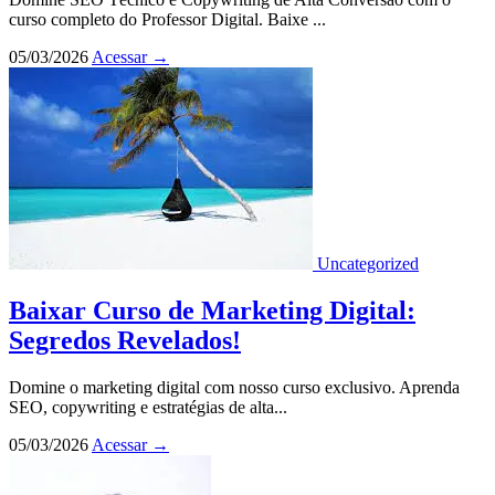
curso completo do Professor Digital. Baixe ...
05/03/2026
Acessar
→
Uncategorized
Baixar Curso de Marketing Digital:
Segredos Revelados!
Domine o marketing digital com nosso curso exclusivo. Aprenda
SEO, copywriting e estratégias de alta...
05/03/2026
Acessar
→