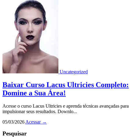
Uncategorized
Baixar Curso Lacus Ultricies Completo:
Domine a Sua Área!
Acesse o curso Lacus Ultricies e aprenda técnicas avançadas para
impulsionar seus resultados. Downlo...
05/03/2026
Acessar
→
Pesquisar