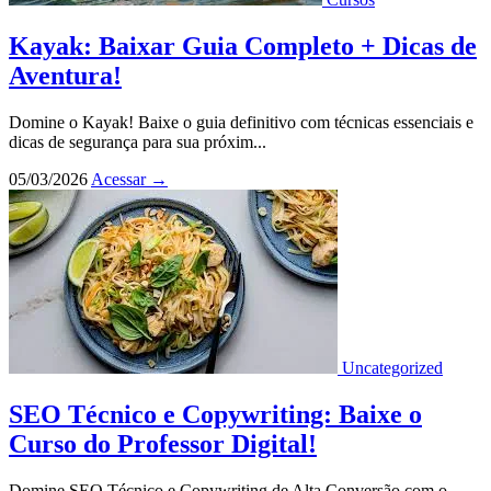
Kayak: Baixar Guia Completo + Dicas de
Aventura!
Domine o Kayak! Baixe o guia definitivo com técnicas essenciais e
dicas de segurança para sua próxim...
05/03/2026
Acessar
→
Uncategorized
SEO Técnico e Copywriting: Baixe o
Curso do Professor Digital!
Domine SEO Técnico e Copywriting de Alta Conversão com o