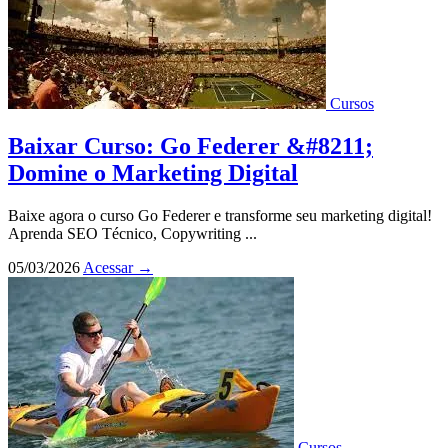
Cursos
Baixar Curso: Go Federer &#8211;
Domine o Marketing Digital
Baixe agora o curso Go Federer e transforme seu marketing digital!
Aprenda SEO Técnico, Copywriting ...
05/03/2026
Acessar
→
Cursos