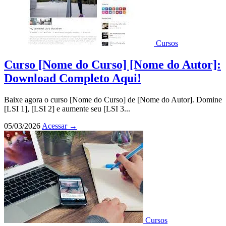
Cursos
Curso [Nome do Curso] [Nome do Autor]:
Download Completo Aqui!
Baixe agora o curso [Nome do Curso] de [Nome do Autor]. Domine
[LSI 1], [LSI 2] e aumente seu [LSI 3...
05/03/2026
Acessar
→
Cursos