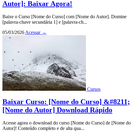
Autor]: Baixar Agora!
Baixe o Curso [Nome do Curso] com [Nome do Autor]. Domine
[palavra-chave secundária 1] e [palavra-ch...
05/03/2026
Acessar
→
Cursos
Baixar Curso: [Nome do Curso] &#8211;
[Nome do Autor] Download Rápido
Acesse agora o download do curso [Nome do Curso] de [Nome do
Autor]! Conteúdo completo e de alta qua...