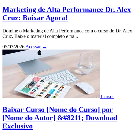
Marketing de Alta Performance Dr. Alex
Cruz: Baixar Agora!
Domine o Marketing de Alta Performance com o curso do Dr. Alex
Cruz. Baixe o material completo e tra...
05/03/2026
Acessar
→
Cursos
Baixar Curso [Nome do Curso] por
[Nome do Autor] &#8211; Download
Exclusivo