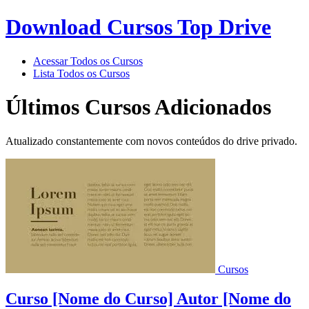
Download Cursos Top Drive
Acessar Todos os Cursos
Lista Todos os Cursos
Últimos Cursos Adicionados
Atualizado constantemente com novos conteúdos do drive privado.
Cursos
Curso [Nome do Curso] Autor [Nome do