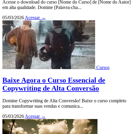
Acesse o download do curso [Nome do Curso] de [Nome do Autor]
em alta qualidade. Domine [Palavra-cha...
05/03/2026
Acessar
→
Cursos
Baixe Agora o Curso Essencial de
Copywriting de Alta Conversão
Domine Copywriting de Alta Conversão! Baixe o curso completo
para transformar suas vendas e comunica...
05/03/2026
Acessar
→