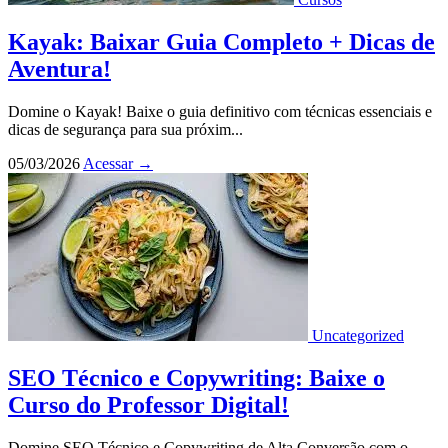
Kayak: Baixar Guia Completo + Dicas de
Aventura!
Domine o Kayak! Baixe o guia definitivo com técnicas essenciais e
dicas de segurança para sua próxim...
05/03/2026
Acessar
→
Uncategorized
SEO Técnico e Copywriting: Baixe o
Curso do Professor Digital!
Domine SEO Técnico e Copywriting de Alta Conversão com o