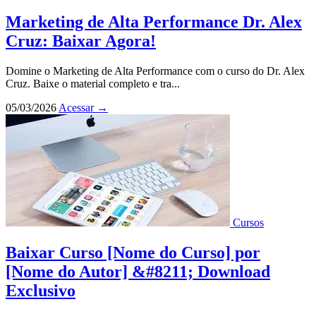
Marketing de Alta Performance Dr. Alex
Cruz: Baixar Agora!
Domine o Marketing de Alta Performance com o curso do Dr. Alex
Cruz. Baixe o material completo e tra...
05/03/2026
Acessar
→
Cursos
Baixar Curso [Nome do Curso] por
[Nome do Autor] &#8211; Download
Exclusivo