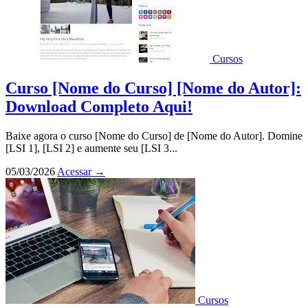
Cursos
Curso [Nome do Curso] [Nome do Autor]:
Download Completo Aqui!
Baixe agora o curso [Nome do Curso] de [Nome do Autor]. Domine
[LSI 1], [LSI 2] e aumente seu [LSI 3...
05/03/2026
Acessar
→
Cursos