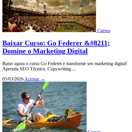
Cursos
Baixar Curso: Go Federer &#8211;
Domine o Marketing Digital
Baixe agora o curso Go Federer e transforme seu marketing digital!
Aprenda SEO Técnico, Copywriting ...
05/03/2026
Acessar
→
Cursos