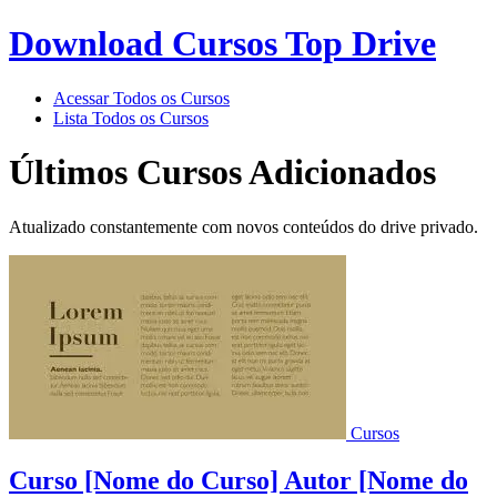
Download Cursos Top Drive
Acessar Todos os Cursos
Lista Todos os Cursos
Últimos Cursos Adicionados
Atualizado constantemente com novos conteúdos do drive privado.
Cursos
Curso [Nome do Curso] Autor [Nome do