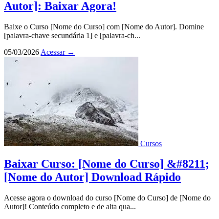
Autor]: Baixar Agora!
Baixe o Curso [Nome do Curso] com [Nome do Autor]. Domine
[palavra-chave secundária 1] e [palavra-ch...
05/03/2026
Acessar
→
Cursos
Baixar Curso: [Nome do Curso] &#8211;
[Nome do Autor] Download Rápido
Acesse agora o download do curso [Nome do Curso] de [Nome do
Autor]! Conteúdo completo e de alta qua...