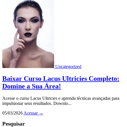
Uncategorized
Baixar Curso Lacus Ultricies Completo:
Domine a Sua Área!
Acesse o curso Lacus Ultricies e aprenda técnicas avançadas para
impulsionar seus resultados. Downlo...
05/03/2026
Acessar
→
Pesquisar