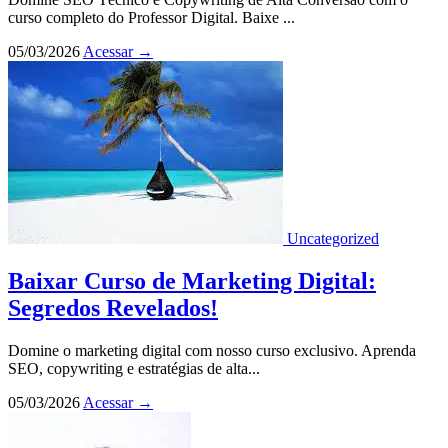
curso completo do Professor Digital. Baixe ...
05/03/2026
Acessar
→
Uncategorized
Baixar Curso de Marketing Digital:
Segredos Revelados!
Domine o marketing digital com nosso curso exclusivo. Aprenda
SEO, copywriting e estratégias de alta...
05/03/2026
Acessar
→