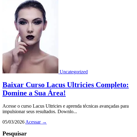
Uncategorized
Baixar Curso Lacus Ultricies Completo:
Domine a Sua Área!
Acesse o curso Lacus Ultricies e aprenda técnicas avançadas para
impulsionar seus resultados. Downlo...
05/03/2026
Acessar
→
Pesquisar