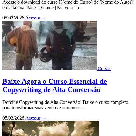
Acesse o download do curso [Nome do Curso] de [Nome do Autor]
em alta qualidade. Domine [Palavra-cha...
05/03/2026
Acessar
→
Cursos
Baixe Agora o Curso Essencial de
Copywriting de Alta Conversão
Domine Copywriting de Alta Conversão! Baixe o curso completo
para transformar suas vendas e comunica...
05/03/2026
Acessar
→