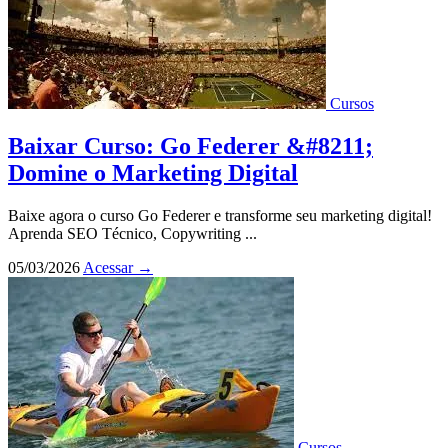
Cursos
Baixar Curso: Go Federer &#8211;
Domine o Marketing Digital
Baixe agora o curso Go Federer e transforme seu marketing digital!
Aprenda SEO Técnico, Copywriting ...
05/03/2026
Acessar
→
Cursos