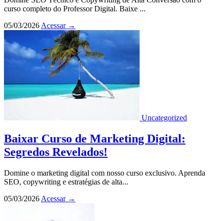
curso completo do Professor Digital. Baixe ...
05/03/2026
Acessar
→
Uncategorized
Baixar Curso de Marketing Digital:
Segredos Revelados!
Domine o marketing digital com nosso curso exclusivo. Aprenda
SEO, copywriting e estratégias de alta...
05/03/2026
Acessar
→