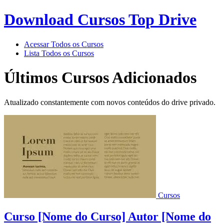
Download Cursos Top Drive
Acessar Todos os Cursos
Lista Todos os Cursos
Últimos Cursos Adicionados
Atualizado constantemente com novos conteúdos do drive privado.
Cursos
Curso [Nome do Curso] Autor [Nome do