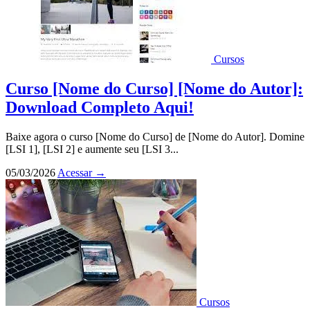
Cursos
Curso [Nome do Curso] [Nome do Autor]:
Download Completo Aqui!
Baixe agora o curso [Nome do Curso] de [Nome do Autor]. Domine
[LSI 1], [LSI 2] e aumente seu [LSI 3...
05/03/2026
Acessar
→
Cursos