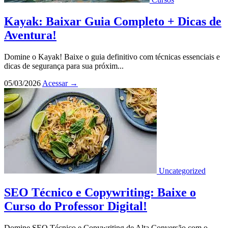
Kayak: Baixar Guia Completo + Dicas de
Aventura!
Domine o Kayak! Baixe o guia definitivo com técnicas essenciais e
dicas de segurança para sua próxim...
05/03/2026
Acessar
→
Uncategorized
SEO Técnico e Copywriting: Baixe o
Curso do Professor Digital!
Domine SEO Técnico e Copywriting de Alta Conversão com o