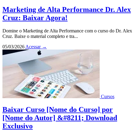
Marketing de Alta Performance Dr. Alex
Cruz: Baixar Agora!
Domine o Marketing de Alta Performance com o curso do Dr. Alex
Cruz. Baixe o material completo e tra...
05/03/2026
Acessar
→
Cursos
Baixar Curso [Nome do Curso] por
[Nome do Autor] &#8211; Download
Exclusivo