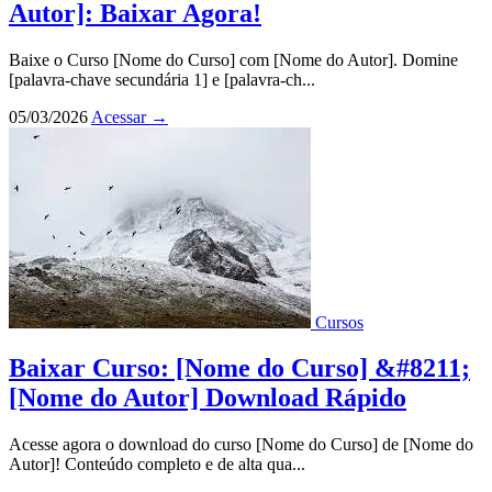
Autor]: Baixar Agora!
Baixe o Curso [Nome do Curso] com [Nome do Autor]. Domine
[palavra-chave secundária 1] e [palavra-ch...
05/03/2026
Acessar
→
Cursos
Baixar Curso: [Nome do Curso] &#8211;
[Nome do Autor] Download Rápido
Acesse agora o download do curso [Nome do Curso] de [Nome do
Autor]! Conteúdo completo e de alta qua...