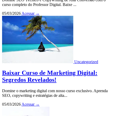
curso completo do Professor Digital. Baixe ...
05/03/2026
Acessar
→
Uncategorized
Baixar Curso de Marketing Digital:
Segredos Revelados!
Domine o marketing digital com nosso curso exclusivo. Aprenda
SEO, copywriting e estratégias de alta...
05/03/2026
Acessar
→