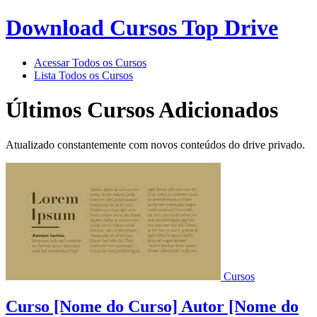
Download Cursos Top Drive
Acessar Todos os Cursos
Lista Todos os Cursos
Últimos Cursos Adicionados
Atualizado constantemente com novos conteúdos do drive privado.
Cursos
Curso [Nome do Curso] Autor [Nome do