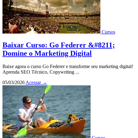
Cursos
Baixar Curso: Go Federer &#8211;
Domine o Marketing Digital
Baixe agora o curso Go Federer e transforme seu marketing digital!
Aprenda SEO Técnico, Copywriting ...
05/03/2026
Acessar
→
Cursos