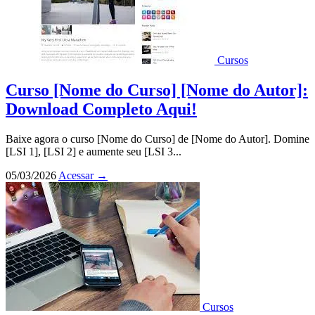
Cursos
Curso [Nome do Curso] [Nome do Autor]:
Download Completo Aqui!
Baixe agora o curso [Nome do Curso] de [Nome do Autor]. Domine
[LSI 1], [LSI 2] e aumente seu [LSI 3...
05/03/2026
Acessar
→
Cursos