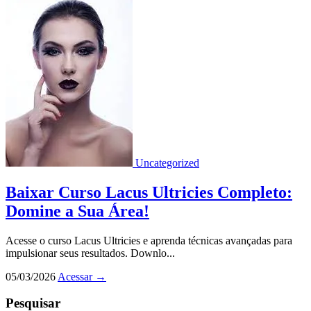
Uncategorized
Baixar Curso Lacus Ultricies Completo:
Domine a Sua Área!
Acesse o curso Lacus Ultricies e aprenda técnicas avançadas para
impulsionar seus resultados. Downlo...
05/03/2026
Acessar
→
Pesquisar