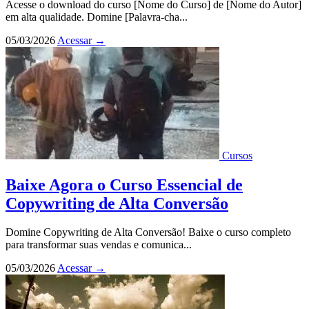
Acesse o download do curso [Nome do Curso] de [Nome do Autor]
em alta qualidade. Domine [Palavra-cha...
05/03/2026
Acessar
→
Cursos
Baixe Agora o Curso Essencial de
Copywriting de Alta Conversão
Domine Copywriting de Alta Conversão! Baixe o curso completo
para transformar suas vendas e comunica...
05/03/2026
Acessar
→