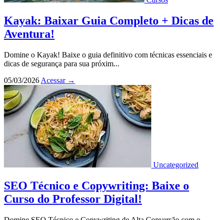
Kayak: Baixar Guia Completo + Dicas de
Aventura!
Domine o Kayak! Baixe o guia definitivo com técnicas essenciais e
dicas de segurança para sua próxim...
05/03/2026
Acessar
→
Uncategorized
SEO Técnico e Copywriting: Baixe o
Curso do Professor Digital!
Domine SEO Técnico e Copywriting de Alta Conversão com o