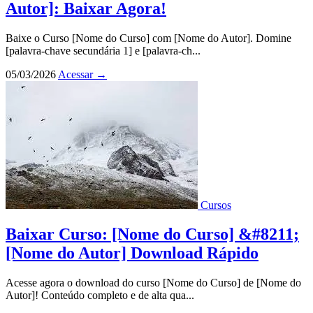
Autor]: Baixar Agora!
Baixe o Curso [Nome do Curso] com [Nome do Autor]. Domine
[palavra-chave secundária 1] e [palavra-ch...
05/03/2026
Acessar
→
Cursos
Baixar Curso: [Nome do Curso] &#8211;
[Nome do Autor] Download Rápido
Acesse agora o download do curso [Nome do Curso] de [Nome do
Autor]! Conteúdo completo e de alta qua...