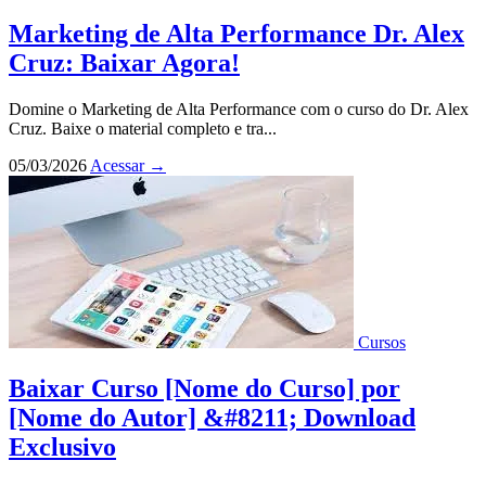
Marketing de Alta Performance Dr. Alex
Cruz: Baixar Agora!
Domine o Marketing de Alta Performance com o curso do Dr. Alex
Cruz. Baixe o material completo e tra...
05/03/2026
Acessar
→
Cursos
Baixar Curso [Nome do Curso] por
[Nome do Autor] &#8211; Download
Exclusivo