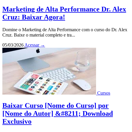
Marketing de Alta Performance Dr. Alex
Cruz: Baixar Agora!
Domine o Marketing de Alta Performance com o curso do Dr. Alex
Cruz. Baixe o material completo e tra...
05/03/2026
Acessar
→
Cursos
Baixar Curso [Nome do Curso] por
[Nome do Autor] &#8211; Download
Exclusivo