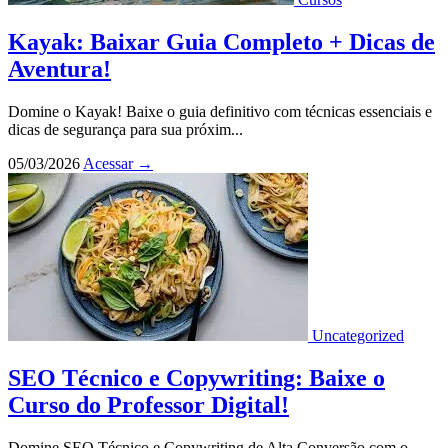
Kayak: Baixar Guia Completo + Dicas de
Aventura!
Domine o Kayak! Baixe o guia definitivo com técnicas essenciais e
dicas de segurança para sua próxim...
05/03/2026
Acessar
→
Uncategorized
SEO Técnico e Copywriting: Baixe o
Curso do Professor Digital!
Domine SEO Técnico e Copywriting de Alta Conversão com o