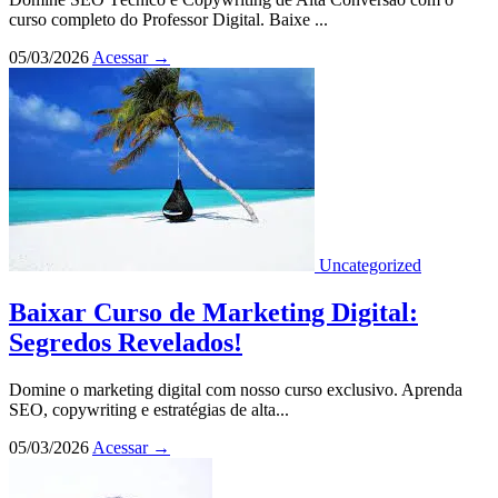
curso completo do Professor Digital. Baixe ...
05/03/2026
Acessar
→
Uncategorized
Baixar Curso de Marketing Digital:
Segredos Revelados!
Domine o marketing digital com nosso curso exclusivo. Aprenda
SEO, copywriting e estratégias de alta...
05/03/2026
Acessar
→