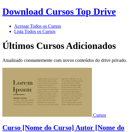
Download Cursos Top Drive
Acessar Todos os Cursos
Lista Todos os Cursos
Últimos Cursos Adicionados
Atualizado constantemente com novos conteúdos do drive privado.
Cursos
Curso [Nome do Curso] Autor [Nome do