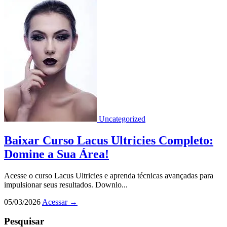
Uncategorized
Baixar Curso Lacus Ultricies Completo:
Domine a Sua Área!
Acesse o curso Lacus Ultricies e aprenda técnicas avançadas para
impulsionar seus resultados. Downlo...
05/03/2026
Acessar
→
Pesquisar