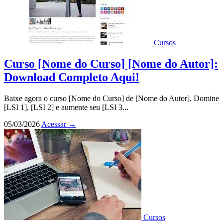
Cursos
Curso [Nome do Curso] [Nome do Autor]:
Download Completo Aqui!
Baixe agora o curso [Nome do Curso] de [Nome do Autor]. Domine
[LSI 1], [LSI 2] e aumente seu [LSI 3...
05/03/2026
Acessar
→
Cursos