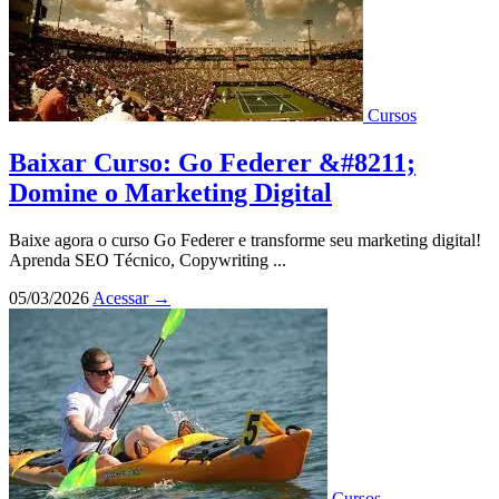
Cursos
Baixar Curso: Go Federer &#8211;
Domine o Marketing Digital
Baixe agora o curso Go Federer e transforme seu marketing digital!
Aprenda SEO Técnico, Copywriting ...
05/03/2026
Acessar
→
Cursos