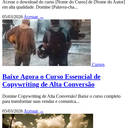
Acesse o download do curso [Nome do Curso] de [Nome do Autor]
em alta qualidade. Domine [Palavra-cha...
05/03/2026
Acessar
→
Cursos
Baixe Agora o Curso Essencial de
Copywriting de Alta Conversão
Domine Copywriting de Alta Conversão! Baixe o curso completo
para transformar suas vendas e comunica...
05/03/2026
Acessar
→