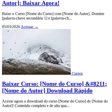
Autor]: Baixar Agora!
Baixe o Curso [Nome do Curso] com [Nome do Autor]. Domine
[palavra-chave secundária 1] e [palavra-ch...
05/03/2026
Acessar
→
Cursos
Baixar Curso: [Nome do Curso] &#8211;
[Nome do Autor] Download Rápido
Acesse agora o download do curso [Nome do Curso] de [Nome do
Autor]! Conteúdo completo e de alta qua...