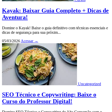
Kayak: Baixar Guia Completo + Dicas de
Aventura!
Domine o Kayak! Baixe o guia definitivo com técnicas essenciais e
dicas de segurança para sua próxim...
05/03/2026
Acessar
→
Uncategorized
SEO Técnico e Copywriting: Baixe o
Curso do Professor Digital!
Domine SEO Técnico e Copywriting de Alta Conversão com o