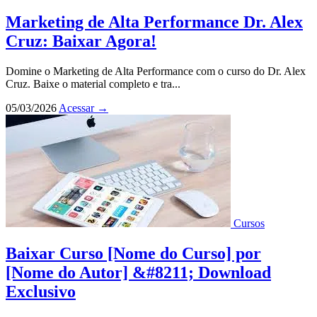
Marketing de Alta Performance Dr. Alex
Cruz: Baixar Agora!
Domine o Marketing de Alta Performance com o curso do Dr. Alex
Cruz. Baixe o material completo e tra...
05/03/2026
Acessar
→
Cursos
Baixar Curso [Nome do Curso] por
[Nome do Autor] &#8211; Download
Exclusivo