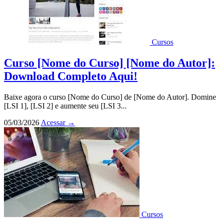
Cursos
Curso [Nome do Curso] [Nome do Autor]:
Download Completo Aqui!
Baixe agora o curso [Nome do Curso] de [Nome do Autor]. Domine
[LSI 1], [LSI 2] e aumente seu [LSI 3...
05/03/2026
Acessar
→
Cursos