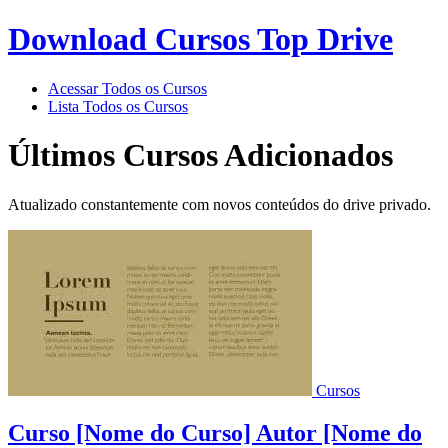
Download Cursos Top Drive
Acessar Todos os Cursos
Lista Todos os Cursos
Últimos Cursos Adicionados
Atualizado constantemente com novos conteúdos do drive privado.
Cursos
Curso [Nome do Curso] Autor [Nome do