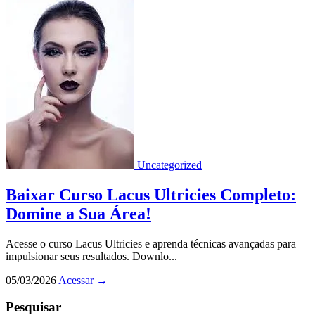
Uncategorized
Baixar Curso Lacus Ultricies Completo:
Domine a Sua Área!
Acesse o curso Lacus Ultricies e aprenda técnicas avançadas para
impulsionar seus resultados. Downlo...
05/03/2026
Acessar
→
Pesquisar