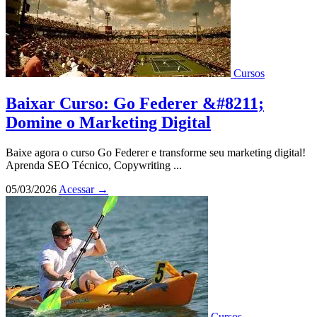
Cursos
Baixar Curso: Go Federer &#8211;
Domine o Marketing Digital
Baixe agora o curso Go Federer e transforme seu marketing digital!
Aprenda SEO Técnico, Copywriting ...
05/03/2026
Acessar
→
Cursos