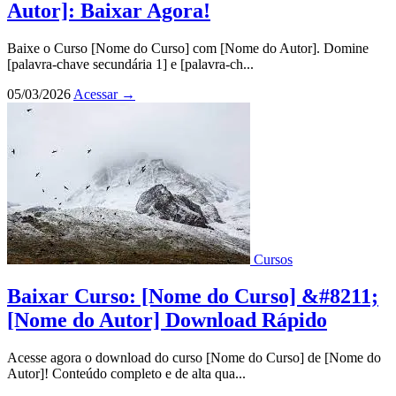
Autor]: Baixar Agora!
Baixe o Curso [Nome do Curso] com [Nome do Autor]. Domine
[palavra-chave secundária 1] e [palavra-ch...
05/03/2026
Acessar
→
Cursos
Baixar Curso: [Nome do Curso] &#8211;
[Nome do Autor] Download Rápido
Acesse agora o download do curso [Nome do Curso] de [Nome do
Autor]! Conteúdo completo e de alta qua...