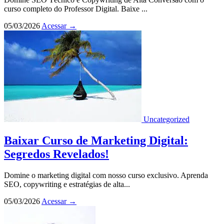
curso completo do Professor Digital. Baixe ...
05/03/2026
Acessar
→
Uncategorized
Baixar Curso de Marketing Digital:
Segredos Revelados!
Domine o marketing digital com nosso curso exclusivo. Aprenda
SEO, copywriting e estratégias de alta...
05/03/2026
Acessar
→