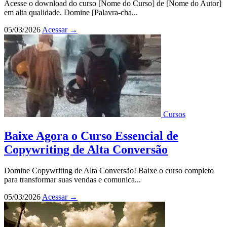
Acesse o download do curso [Nome do Curso] de [Nome do Autor]
em alta qualidade. Domine [Palavra-cha...
05/03/2026
Acessar
→
Cursos
Baixe Agora o Curso Essencial de
Copywriting de Alta Conversão
Domine Copywriting de Alta Conversão! Baixe o curso completo
para transformar suas vendas e comunica...
05/03/2026
Acessar
→