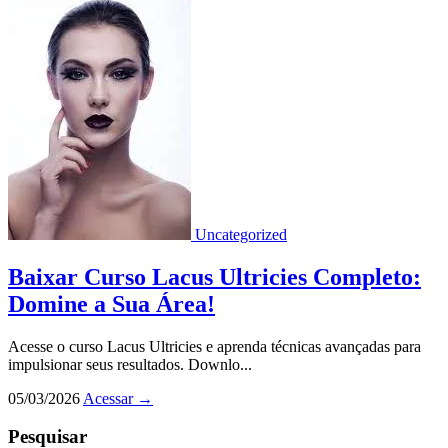
Uncategorized
Baixar Curso Lacus Ultricies Completo:
Domine a Sua Área!
Acesse o curso Lacus Ultricies e aprenda técnicas avançadas para
impulsionar seus resultados. Downlo...
05/03/2026
Acessar
→
Pesquisar