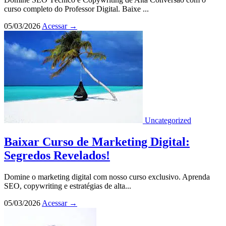
curso completo do Professor Digital. Baixe ...
05/03/2026
Acessar
→
Uncategorized
Baixar Curso de Marketing Digital:
Segredos Revelados!
Domine o marketing digital com nosso curso exclusivo. Aprenda
SEO, copywriting e estratégias de alta...
05/03/2026
Acessar
→