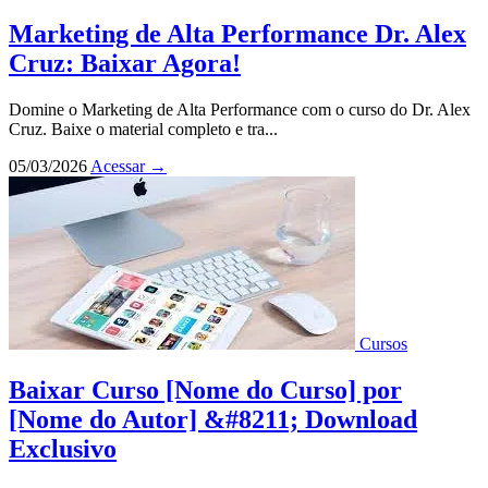
Marketing de Alta Performance Dr. Alex
Cruz: Baixar Agora!
Domine o Marketing de Alta Performance com o curso do Dr. Alex
Cruz. Baixe o material completo e tra...
05/03/2026
Acessar
→
Cursos
Baixar Curso [Nome do Curso] por
[Nome do Autor] &#8211; Download
Exclusivo