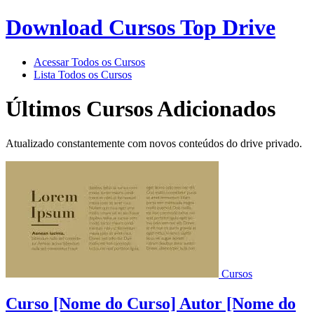
Download Cursos Top Drive
Acessar Todos os Cursos
Lista Todos os Cursos
Últimos Cursos Adicionados
Atualizado constantemente com novos conteúdos do drive privado.
Cursos
Curso [Nome do Curso] Autor [Nome do