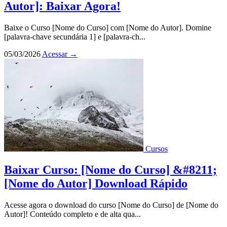
Autor]: Baixar Agora!
Baixe o Curso [Nome do Curso] com [Nome do Autor]. Domine
[palavra-chave secundária 1] e [palavra-ch...
05/03/2026
Acessar
→
Cursos
Baixar Curso: [Nome do Curso] &#8211;
[Nome do Autor] Download Rápido
Acesse agora o download do curso [Nome do Curso] de [Nome do
Autor]! Conteúdo completo e de alta qua...