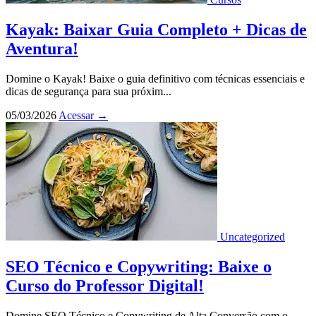
Kayak: Baixar Guia Completo + Dicas de
Aventura!
Domine o Kayak! Baixe o guia definitivo com técnicas essenciais e
dicas de segurança para sua próxim...
05/03/2026
Acessar
→
Uncategorized
SEO Técnico e Copywriting: Baixe o
Curso do Professor Digital!
Domine SEO Técnico e Copywriting de Alta Conversão com o