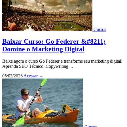
Cursos
Baixar Curso: Go Federer &#8211;
Domine o Marketing Digital
Baixe agora o curso Go Federer e transforme seu marketing digital!
Aprenda SEO Técnico, Copywriting ...
05/03/2026
Acessar
→
Cursos