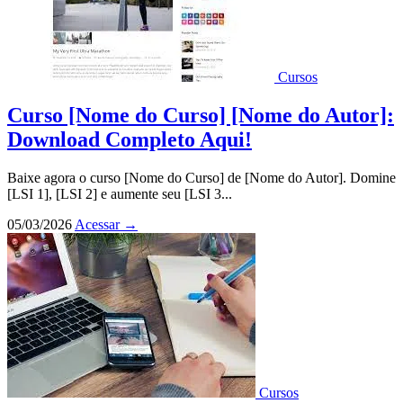
Cursos
Curso [Nome do Curso] [Nome do Autor]:
Download Completo Aqui!
Baixe agora o curso [Nome do Curso] de [Nome do Autor]. Domine
[LSI 1], [LSI 2] e aumente seu [LSI 3...
05/03/2026
Acessar
→
Cursos