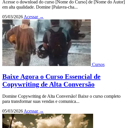
Acesse o download do curso [Nome do Curso] de [Nome do Autor]
em alta qualidade. Domine [Palavra-cha...
05/03/2026
Acessar
→
Cursos
Baixe Agora o Curso Essencial de
Copywriting de Alta Conversão
Domine Copywriting de Alta Conversão! Baixe o curso completo
para transformar suas vendas e comunica...
05/03/2026
Acessar
→