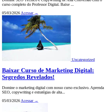
curso completo do Professor Digital. Baixe ...
05/03/2026
Acessar
→
Uncategorized
Baixar Curso de Marketing Digital:
Segredos Revelados!
Domine o marketing digital com nosso curso exclusivo. Aprenda
SEO, copywriting e estratégias de alta...
05/03/2026
Acessar
→