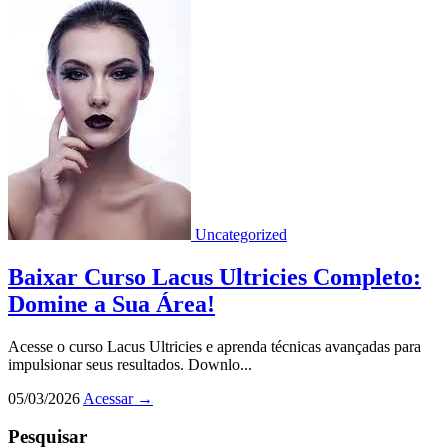
Uncategorized
Baixar Curso Lacus Ultricies Completo:
Domine a Sua Área!
Acesse o curso Lacus Ultricies e aprenda técnicas avançadas para
impulsionar seus resultados. Downlo...
05/03/2026
Acessar
→
Pesquisar