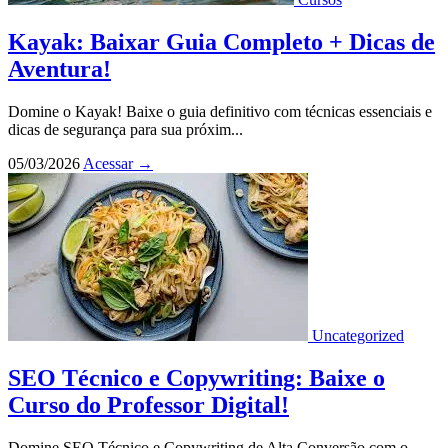
Kayak: Baixar Guia Completo + Dicas de
Aventura!
Domine o Kayak! Baixe o guia definitivo com técnicas essenciais e
dicas de segurança para sua próxim...
05/03/2026
Acessar
→
Uncategorized
SEO Técnico e Copywriting: Baixe o
Curso do Professor Digital!
Domine SEO Técnico e Copywriting de Alta Conversão com o