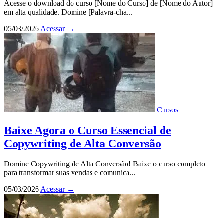
Acesse o download do curso [Nome do Curso] de [Nome do Autor]
em alta qualidade. Domine [Palavra-cha...
05/03/2026
Acessar
→
Cursos
Baixe Agora o Curso Essencial de
Copywriting de Alta Conversão
Domine Copywriting de Alta Conversão! Baixe o curso completo
para transformar suas vendas e comunica...
05/03/2026
Acessar
→