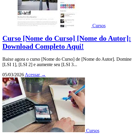
Cursos
Curso [Nome do Curso] [Nome do Autor]:
Download Completo Aqui!
Baixe agora o curso [Nome do Curso] de [Nome do Autor]. Domine
[LSI 1], [LSI 2] e aumente seu [LSI 3...
05/03/2026
Acessar
→
Cursos