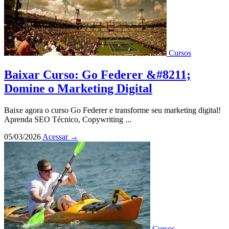
Cursos
Baixar Curso: Go Federer &#8211;
Domine o Marketing Digital
Baixe agora o curso Go Federer e transforme seu marketing digital!
Aprenda SEO Técnico, Copywriting ...
05/03/2026
Acessar
→
Cursos