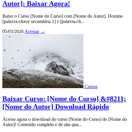
Autor]: Baixar Agora!
Baixe o Curso [Nome do Curso] com [Nome do Autor]. Domine
[palavra-chave secundária 1] e [palavra-ch...
05/03/2026
Acessar
→
Cursos
Baixar Curso: [Nome do Curso] &#8211;
[Nome do Autor] Download Rápido
Acesse agora o download do curso [Nome do Curso] de [Nome do
Autor]! Conteúdo completo e de alta qua...