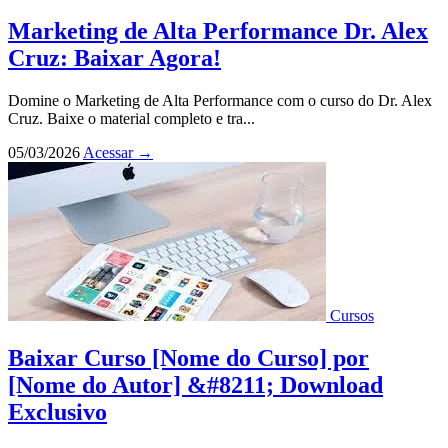
Marketing de Alta Performance Dr. Alex
Cruz: Baixar Agora!
Domine o Marketing de Alta Performance com o curso do Dr. Alex
Cruz. Baixe o material completo e tra...
05/03/2026
Acessar
→
Cursos
Baixar Curso [Nome do Curso] por
[Nome do Autor] &#8211; Download
Exclusivo