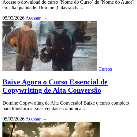
Acesse o download do curso [Nome do Curso] de [Nome do Autor]
em alta qualidade. Domine [Palavra-cha...
05/03/2026
Acessar
→
Cursos
Baixe Agora o Curso Essencial de
Copywriting de Alta Conversão
Domine Copywriting de Alta Conversão! Baixe o curso completo
para transformar suas vendas e comunica...
05/03/2026
Acessar
→