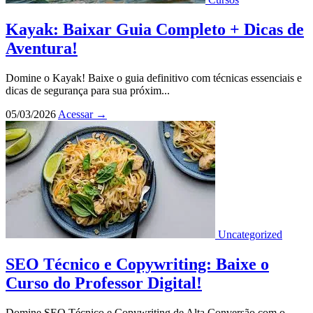
Kayak: Baixar Guia Completo + Dicas de
Aventura!
Domine o Kayak! Baixe o guia definitivo com técnicas essenciais e
dicas de segurança para sua próxim...
05/03/2026
Acessar
→
Uncategorized
SEO Técnico e Copywriting: Baixe o
Curso do Professor Digital!
Domine SEO Técnico e Copywriting de Alta Conversão com o