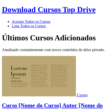
Download Cursos Top Drive
Acessar Todos os Cursos
Lista Todos os Cursos
Últimos Cursos Adicionados
Atualizado constantemente com novos conteúdos do drive privado.
Cursos
Curso [Nome do Curso] Autor [Nome do