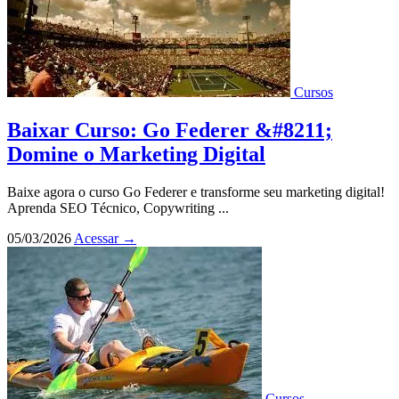
Cursos
Baixar Curso: Go Federer &#8211;
Domine o Marketing Digital
Baixe agora o curso Go Federer e transforme seu marketing digital!
Aprenda SEO Técnico, Copywriting ...
05/03/2026
Acessar
→
Cursos