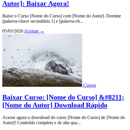
Autor]: Baixar Agora!
Baixe o Curso [Nome do Curso] com [Nome do Autor]. Domine
[palavra-chave secundária 1] e [palavra-ch...
05/03/2026
Acessar
→
Cursos
Baixar Curso: [Nome do Curso] &#8211;
[Nome do Autor] Download Rápido
Acesse agora o download do curso [Nome do Curso] de [Nome do
Autor]! Conteúdo completo e de alta qua...