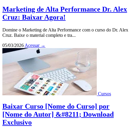
Marketing de Alta Performance Dr. Alex
Cruz: Baixar Agora!
Domine o Marketing de Alta Performance com o curso do Dr. Alex
Cruz. Baixe o material completo e tra...
05/03/2026
Acessar
→
Cursos
Baixar Curso [Nome do Curso] por
[Nome do Autor] &#8211; Download
Exclusivo