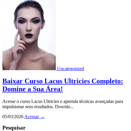
Uncategorized
Baixar Curso Lacus Ultricies Completo:
Domine a Sua Área!
Acesse o curso Lacus Ultricies e aprenda técnicas avançadas para
impulsionar seus resultados. Downlo...
05/03/2026
Acessar
→
Pesquisar