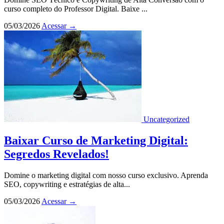
curso completo do Professor Digital. Baixe ...
05/03/2026
Acessar
→
Uncategorized
Baixar Curso de Marketing Digital:
Segredos Revelados!
Domine o marketing digital com nosso curso exclusivo. Aprenda
SEO, copywriting e estratégias de alta...
05/03/2026
Acessar
→