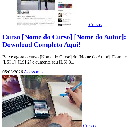
Cursos
Curso [Nome do Curso] [Nome do Autor]:
Download Completo Aqui!
Baixe agora o curso [Nome do Curso] de [Nome do Autor]. Domine
[LSI 1], [LSI 2] e aumente seu [LSI 3...
05/03/2026
Acessar
→
Cursos