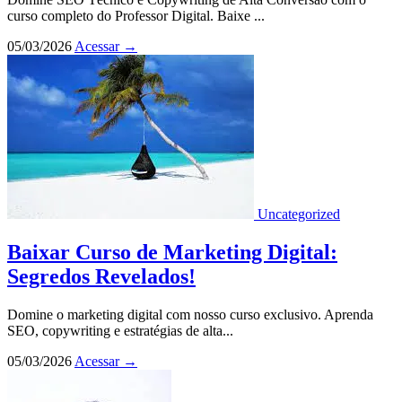
curso completo do Professor Digital. Baixe ...
05/03/2026
Acessar
→
Uncategorized
Baixar Curso de Marketing Digital:
Segredos Revelados!
Domine o marketing digital com nosso curso exclusivo. Aprenda
SEO, copywriting e estratégias de alta...
05/03/2026
Acessar
→