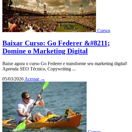
Cursos
Baixar Curso: Go Federer &#8211;
Domine o Marketing Digital
Baixe agora o curso Go Federer e transforme seu marketing digital!
Aprenda SEO Técnico, Copywriting ...
05/03/2026
Acessar
→
Cursos