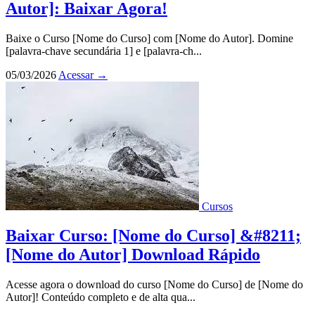
Autor]: Baixar Agora!
Baixe o Curso [Nome do Curso] com [Nome do Autor]. Domine
[palavra-chave secundária 1] e [palavra-ch...
05/03/2026
Acessar
→
Cursos
Baixar Curso: [Nome do Curso] &#8211;
[Nome do Autor] Download Rápido
Acesse agora o download do curso [Nome do Curso] de [Nome do
Autor]! Conteúdo completo e de alta qua...