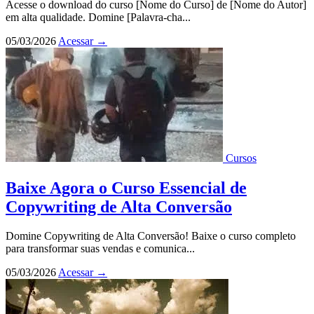
Acesse o download do curso [Nome do Curso] de [Nome do Autor]
em alta qualidade. Domine [Palavra-cha...
05/03/2026
Acessar
→
Cursos
Baixe Agora o Curso Essencial de
Copywriting de Alta Conversão
Domine Copywriting de Alta Conversão! Baixe o curso completo
para transformar suas vendas e comunica...
05/03/2026
Acessar
→