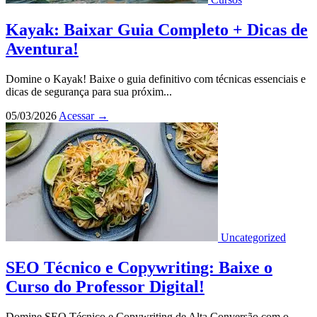
Kayak: Baixar Guia Completo + Dicas de
Aventura!
Domine o Kayak! Baixe o guia definitivo com técnicas essenciais e
dicas de segurança para sua próxim...
05/03/2026
Acessar
→
Uncategorized
SEO Técnico e Copywriting: Baixe o
Curso do Professor Digital!
Domine SEO Técnico e Copywriting de Alta Conversão com o