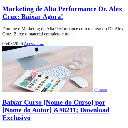
Marketing de Alta Performance Dr. Alex
Cruz: Baixar Agora!
Domine o Marketing de Alta Performance com o curso do Dr. Alex
Cruz. Baixe o material completo e tra...
05/03/2026
Acessar
→
Cursos
Baixar Curso [Nome do Curso] por
[Nome do Autor] &#8211; Download
Exclusivo