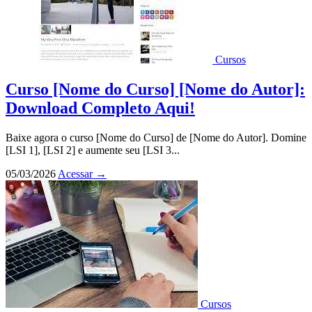
Cursos
Curso [Nome do Curso] [Nome do Autor]:
Download Completo Aqui!
Baixe agora o curso [Nome do Curso] de [Nome do Autor]. Domine
[LSI 1], [LSI 2] e aumente seu [LSI 3...
05/03/2026
Acessar
→
Cursos