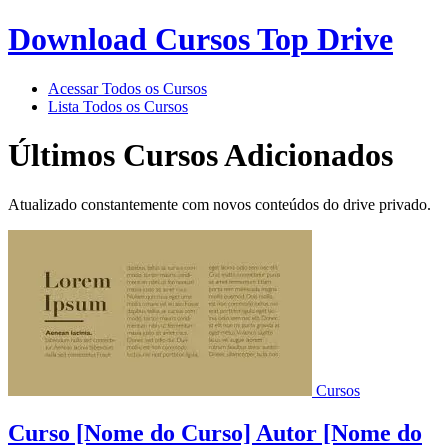
Download Cursos Top Drive
Acessar Todos os Cursos
Lista Todos os Cursos
Últimos Cursos Adicionados
Atualizado constantemente com novos conteúdos do drive privado.
Cursos
Curso [Nome do Curso] Autor [Nome do