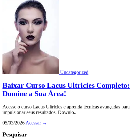
Uncategorized
Baixar Curso Lacus Ultricies Completo:
Domine a Sua Área!
Acesse o curso Lacus Ultricies e aprenda técnicas avançadas para
impulsionar seus resultados. Downlo...
05/03/2026
Acessar
→
Pesquisar