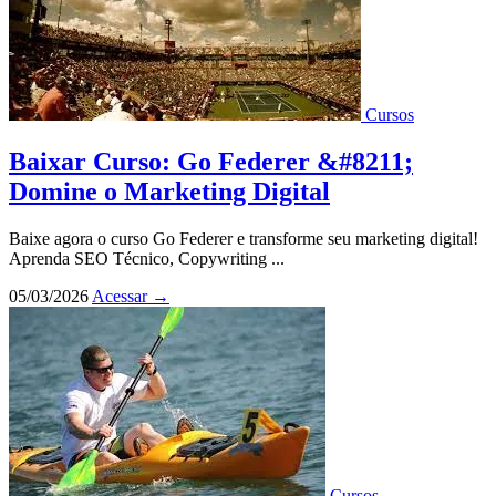
Cursos
Baixar Curso: Go Federer &#8211;
Domine o Marketing Digital
Baixe agora o curso Go Federer e transforme seu marketing digital!
Aprenda SEO Técnico, Copywriting ...
05/03/2026
Acessar
→
Cursos