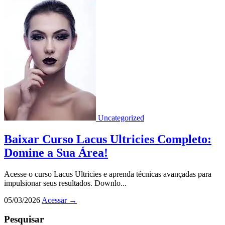
Uncategorized
Baixar Curso Lacus Ultricies Completo:
Domine a Sua Área!
Acesse o curso Lacus Ultricies e aprenda técnicas avançadas para
impulsionar seus resultados. Downlo...
05/03/2026
Acessar
→
Pesquisar