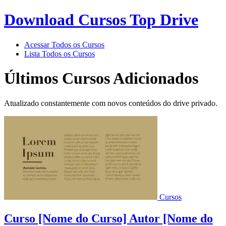
Download Cursos Top Drive
Acessar Todos os Cursos
Lista Todos os Cursos
Últimos Cursos Adicionados
Atualizado constantemente com novos conteúdos do drive privado.
Cursos
Curso [Nome do Curso] Autor [Nome do