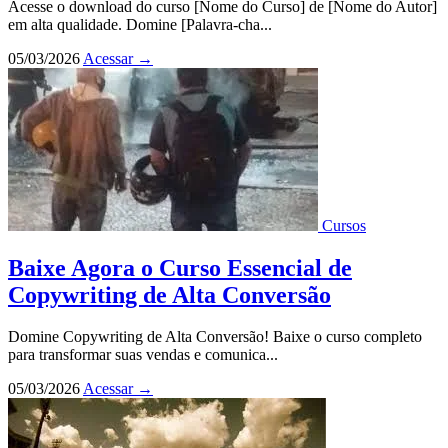
Acesse o download do curso [Nome do Curso] de [Nome do Autor]
em alta qualidade. Domine [Palavra-cha...
05/03/2026
Acessar
→
Cursos
Baixe Agora o Curso Essencial de
Copywriting de Alta Conversão
Domine Copywriting de Alta Conversão! Baixe o curso completo
para transformar suas vendas e comunica...
05/03/2026
Acessar
→