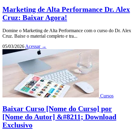
Marketing de Alta Performance Dr. Alex
Cruz: Baixar Agora!
Domine o Marketing de Alta Performance com o curso do Dr. Alex
Cruz. Baixe o material completo e tra...
05/03/2026
Acessar
→
Cursos
Baixar Curso [Nome do Curso] por
[Nome do Autor] &#8211; Download
Exclusivo