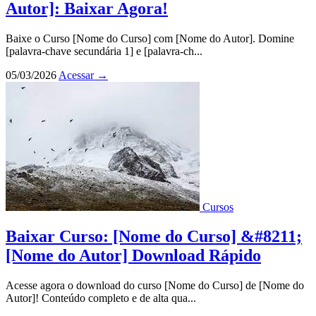
Autor]: Baixar Agora!
Baixe o Curso [Nome do Curso] com [Nome do Autor]. Domine
[palavra-chave secundária 1] e [palavra-ch...
05/03/2026
Acessar
→
Cursos
Baixar Curso: [Nome do Curso] &#8211;
[Nome do Autor] Download Rápido
Acesse agora o download do curso [Nome do Curso] de [Nome do
Autor]! Conteúdo completo e de alta qua...