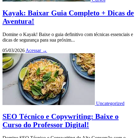
Kayak: Baixar Guia Completo + Dicas de
Aventura!
Domine o Kayak! Baixe o guia definitivo com técnicas essenciais e
dicas de segurança para sua próxim...
05/03/2026
Acessar
→
Uncategorized
SEO Técnico e Copywriting: Baixe o
Curso do Professor Digital!
Domine SEO Técnico e Copywriting de Alta Conversão com o