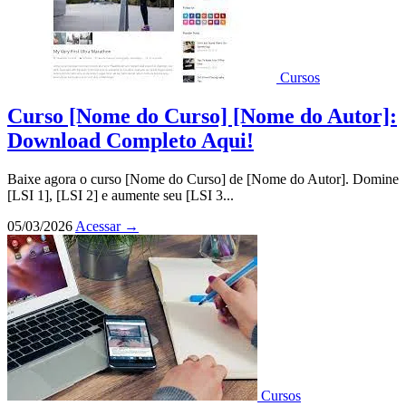
Cursos
Curso [Nome do Curso] [Nome do Autor]:
Download Completo Aqui!
Baixe agora o curso [Nome do Curso] de [Nome do Autor]. Domine
[LSI 1], [LSI 2] e aumente seu [LSI 3...
05/03/2026
Acessar
→
Cursos