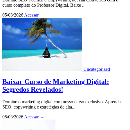
curso completo do Professor Digital. Baixe ...
05/03/2026
Acessar
→
Uncategorized
Baixar Curso de Marketing Digital:
Segredos Revelados!
Domine o marketing digital com nosso curso exclusivo. Aprenda
SEO, copywriting e estratégias de alta...
05/03/2026
Acessar
→