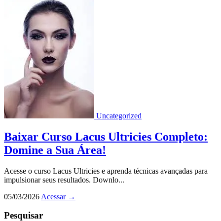
Uncategorized
Baixar Curso Lacus Ultricies Completo:
Domine a Sua Área!
Acesse o curso Lacus Ultricies e aprenda técnicas avançadas para
impulsionar seus resultados. Downlo...
05/03/2026
Acessar
→
Pesquisar