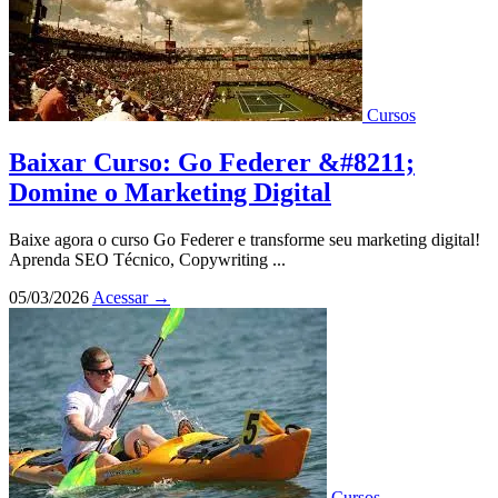
Cursos
Baixar Curso: Go Federer &#8211;
Domine o Marketing Digital
Baixe agora o curso Go Federer e transforme seu marketing digital!
Aprenda SEO Técnico, Copywriting ...
05/03/2026
Acessar
→
Cursos