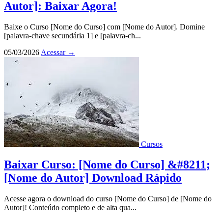
Autor]: Baixar Agora!
Baixe o Curso [Nome do Curso] com [Nome do Autor]. Domine
[palavra-chave secundária 1] e [palavra-ch...
05/03/2026
Acessar
→
Cursos
Baixar Curso: [Nome do Curso] &#8211;
[Nome do Autor] Download Rápido
Acesse agora o download do curso [Nome do Curso] de [Nome do
Autor]! Conteúdo completo e de alta qua...