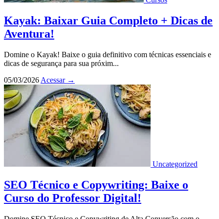
Kayak: Baixar Guia Completo + Dicas de
Aventura!
Domine o Kayak! Baixe o guia definitivo com técnicas essenciais e
dicas de segurança para sua próxim...
05/03/2026
Acessar
→
Uncategorized
SEO Técnico e Copywriting: Baixe o
Curso do Professor Digital!
Domine SEO Técnico e Copywriting de Alta Conversão com o