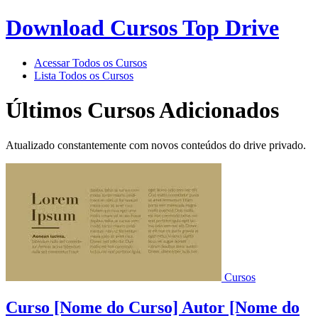
Download Cursos Top Drive
Acessar Todos os Cursos
Lista Todos os Cursos
Últimos Cursos Adicionados
Atualizado constantemente com novos conteúdos do drive privado.
Cursos
Curso [Nome do Curso] Autor [Nome do