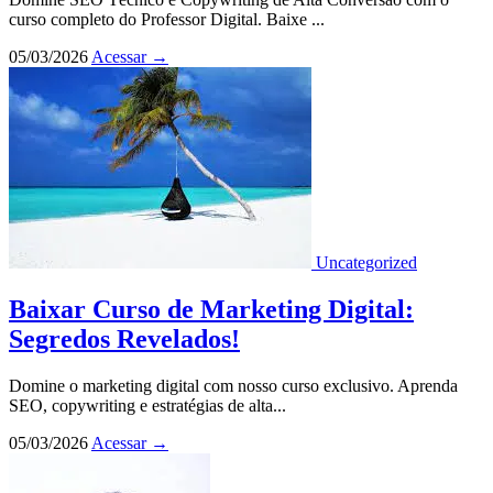
curso completo do Professor Digital. Baixe ...
05/03/2026
Acessar
→
Uncategorized
Baixar Curso de Marketing Digital:
Segredos Revelados!
Domine o marketing digital com nosso curso exclusivo. Aprenda
SEO, copywriting e estratégias de alta...
05/03/2026
Acessar
→