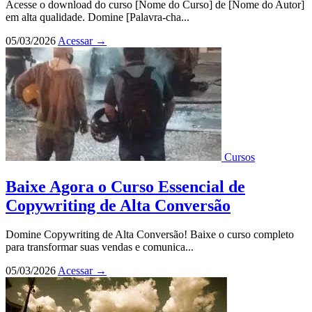
Acesse o download do curso [Nome do Curso] de [Nome do Autor]
em alta qualidade. Domine [Palavra-cha...
05/03/2026
Acessar
→
Cursos
Baixe Agora o Curso Essencial de
Copywriting de Alta Conversão
Domine Copywriting de Alta Conversão! Baixe o curso completo
para transformar suas vendas e comunica...
05/03/2026
Acessar
→