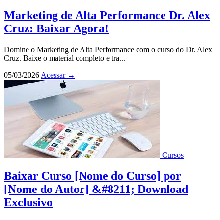
Marketing de Alta Performance Dr. Alex
Cruz: Baixar Agora!
Domine o Marketing de Alta Performance com o curso do Dr. Alex
Cruz. Baixe o material completo e tra...
05/03/2026
Acessar
→
Cursos
Baixar Curso [Nome do Curso] por
[Nome do Autor] &#8211; Download
Exclusivo