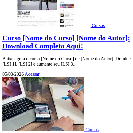
Cursos
Curso [Nome do Curso] [Nome do Autor]:
Download Completo Aqui!
Baixe agora o curso [Nome do Curso] de [Nome do Autor]. Domine
[LSI 1], [LSI 2] e aumente seu [LSI 3...
05/03/2026
Acessar
→
Cursos