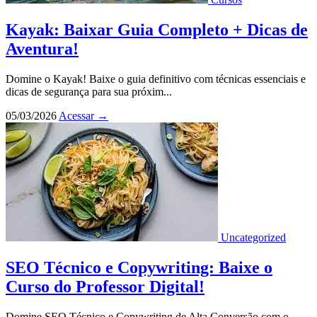
Kayak: Baixar Guia Completo + Dicas de
Aventura!
Domine o Kayak! Baixe o guia definitivo com técnicas essenciais e
dicas de segurança para sua próxim...
05/03/2026
Acessar
→
Uncategorized
SEO Técnico e Copywriting: Baixe o
Curso do Professor Digital!
Domine SEO Técnico e Copywriting de Alta Conversão com o