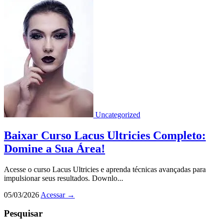
Uncategorized
Baixar Curso Lacus Ultricies Completo:
Domine a Sua Área!
Acesse o curso Lacus Ultricies e aprenda técnicas avançadas para
impulsionar seus resultados. Downlo...
05/03/2026
Acessar
→
Pesquisar