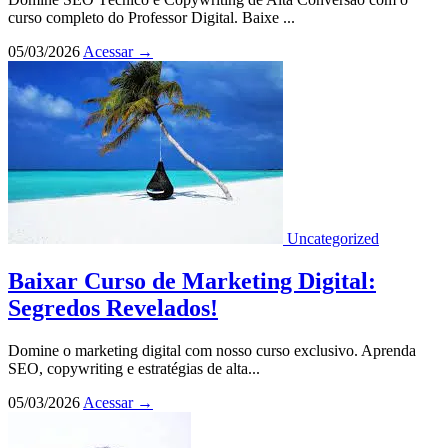
curso completo do Professor Digital. Baixe ...
05/03/2026
Acessar
→
Uncategorized
Baixar Curso de Marketing Digital:
Segredos Revelados!
Domine o marketing digital com nosso curso exclusivo. Aprenda
SEO, copywriting e estratégias de alta...
05/03/2026
Acessar
→