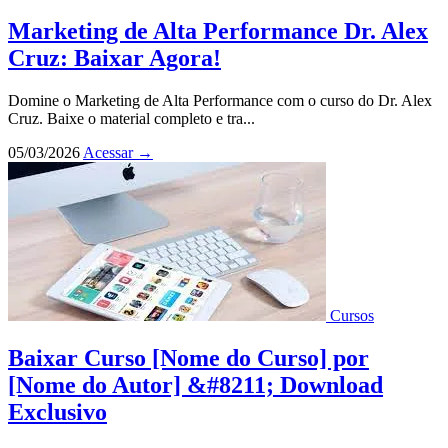
Marketing de Alta Performance Dr. Alex
Cruz: Baixar Agora!
Domine o Marketing de Alta Performance com o curso do Dr. Alex
Cruz. Baixe o material completo e tra...
05/03/2026
Acessar
→
Cursos
Baixar Curso [Nome do Curso] por
[Nome do Autor] &#8211; Download
Exclusivo