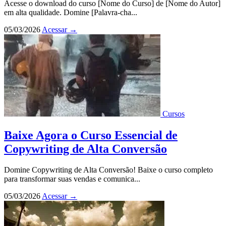
Acesse o download do curso [Nome do Curso] de [Nome do Autor]
em alta qualidade. Domine [Palavra-cha...
05/03/2026
Acessar
→
Cursos
Baixe Agora o Curso Essencial de
Copywriting de Alta Conversão
Domine Copywriting de Alta Conversão! Baixe o curso completo
para transformar suas vendas e comunica...
05/03/2026
Acessar
→