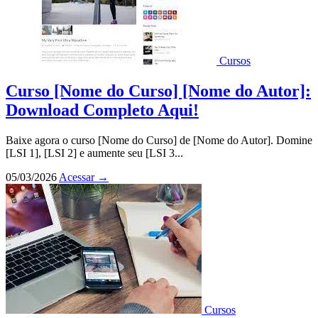
Cursos
Curso [Nome do Curso] [Nome do Autor]:
Download Completo Aqui!
Baixe agora o curso [Nome do Curso] de [Nome do Autor]. Domine
[LSI 1], [LSI 2] e aumente seu [LSI 3...
05/03/2026
Acessar
→
Cursos