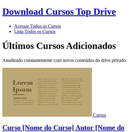
Download Cursos Top Drive
Acessar Todos os Cursos
Lista Todos os Cursos
Últimos Cursos Adicionados
Atualizado constantemente com novos conteúdos do drive privado.
Cursos
Curso [Nome do Curso] Autor [Nome do