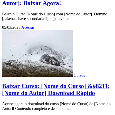
Autor]: Baixar Agora!
Baixe o Curso [Nome do Curso] com [Nome do Autor]. Domine
[palavra-chave secundária 1] e [palavra-ch...
05/03/2026
Acessar
→
Cursos
Baixar Curso: [Nome do Curso] &#8211;
[Nome do Autor] Download Rápido
Acesse agora o download do curso [Nome do Curso] de [Nome do
Autor]! Conteúdo completo e de alta qua...