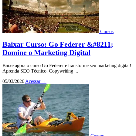
Cursos
Baixar Curso: Go Federer &#8211;
Domine o Marketing Digital
Baixe agora o curso Go Federer e transforme seu marketing digital!
Aprenda SEO Técnico, Copywriting ...
05/03/2026
Acessar
→
Cursos