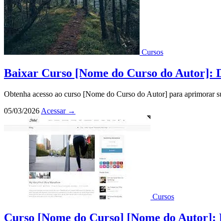
Cursos
Baixar Curso [Nome do Curso do Autor]: 
Obtenha acesso ao curso [Nome do Curso do Autor] para aprimorar su
05/03/2026
Acessar
→
Cursos
Curso [Nome do Curso] [Nome do Autor]: