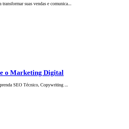
 transformar suas vendas e comunica...
 o Marketing Digital
Aprenda SEO Técnico, Copywriting ...