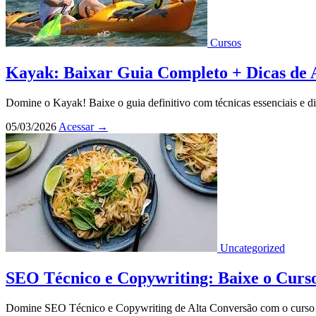
Cursos
Kayak: Baixar Guia Completo + Dicas de 
Domine o Kayak! Baixe o guia definitivo com técnicas essenciais e di
05/03/2026
Acessar
→
Uncategorized
SEO Técnico e Copywriting: Baixe o Curso 
Domine SEO Técnico e Copywriting de Alta Conversão com o curso co