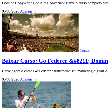
Domine Copywriting de Alta Conversão! Baixe o curso completo para
05/03/2026
Acessar
→
Cursos
Baixar Curso: Go Federer &#8211; Domine
Baixe agora o curso Go Federer e transforme seu marketing digital! 
05/03/2026
Acessar
→