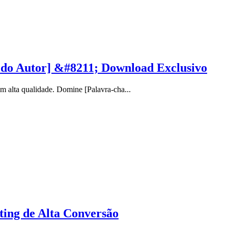
 do Autor] &#8211; Download Exclusivo
alta qualidade. Domine [Palavra-cha...
ting de Alta Conversão