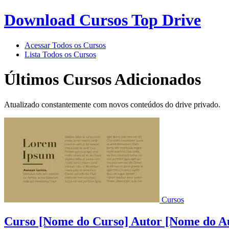
Download Cursos Top Drive
Acessar Todos os Cursos
Lista Todos os Cursos
Últimos Cursos Adicionados
Atualizado constantemente com novos conteúdos do drive privado.
Cursos
Curso [Nome do Curso] Autor [Nome do Au