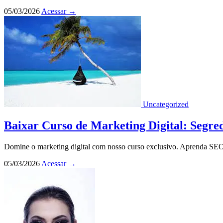
05/03/2026
Acessar
→
Uncategorized
Baixar Curso de Marketing Digital: Segre
Domine o marketing digital com nosso curso exclusivo. Aprenda SEO, c
05/03/2026
Acessar
→