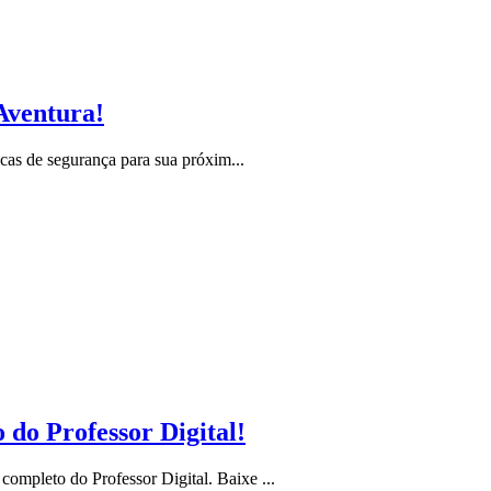
Aventura!
cas de segurança para sua próxim...
do Professor Digital!
mpleto do Professor Digital. Baixe ...