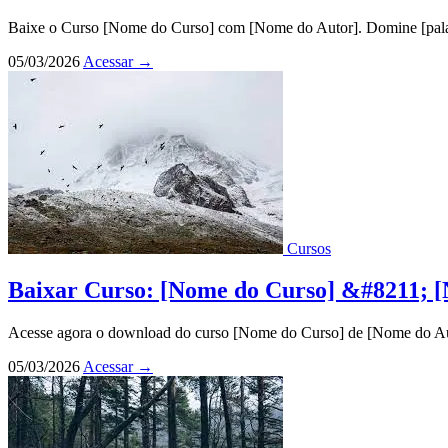
Baixe o Curso [Nome do Curso] com [Nome do Autor]. Domine [palavr
05/03/2026
Acessar
→
Cursos
Baixar Curso: [Nome do Curso] &#8211; 
Acesse agora o download do curso [Nome do Curso] de [Nome do Auto
05/03/2026
Acessar
→