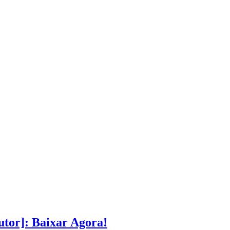
tor]: Baixar Agora!