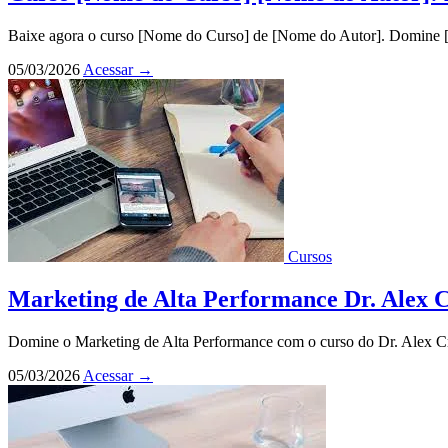
Baixe agora o curso [Nome do Curso] de [Nome do Autor]. Domine [LS
05/03/2026
Acessar
→
Cursos
Marketing de Alta Performance Dr. Alex 
Domine o Marketing de Alta Performance com o curso do Dr. Alex Cruz
05/03/2026
Acessar
→