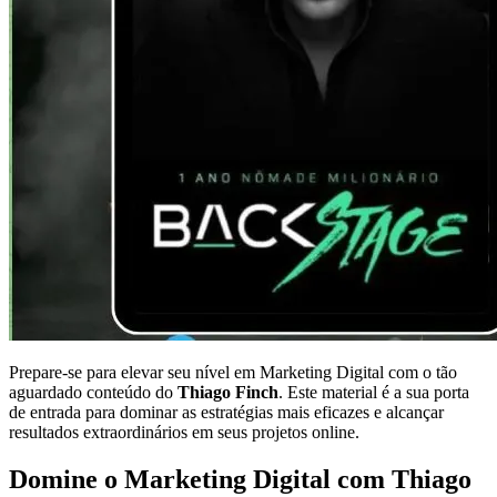
Prepare-se para elevar seu nível em Marketing Digital com o tão
aguardado conteúdo do
Thiago Finch
. Este material é a sua porta
de entrada para dominar as estratégias mais eficazes e alcançar
resultados extraordinários em seus projetos online.
Domine o Marketing Digital com Thiago