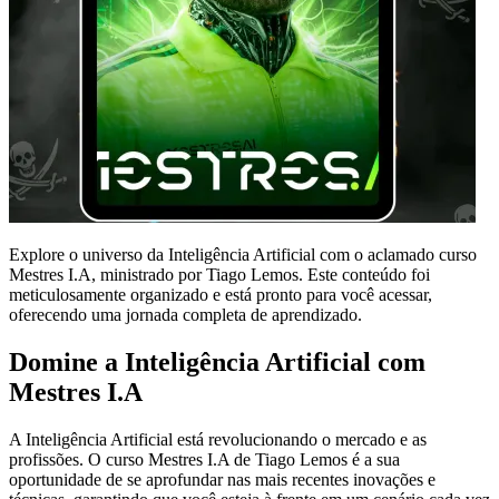
Explore o universo da Inteligência Artificial com o aclamado curso
Mestres I.A, ministrado por Tiago Lemos. Este conteúdo foi
meticulosamente organizado e está pronto para você acessar,
oferecendo uma jornada completa de aprendizado.
Domine a Inteligência Artificial com
Mestres I.A
A Inteligência Artificial está revolucionando o mercado e as
profissões. O curso Mestres I.A de Tiago Lemos é a sua
oportunidade de se aprofundar nas mais recentes inovações e