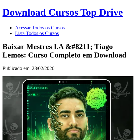
Download Cursos Top Drive
Acessar Todos os Cursos
Lista Todos os Cursos
Baixar Mestres I.A &#8211; Tiago
Lemos: Curso Completo em Download
Publicado em: 28/02/2026