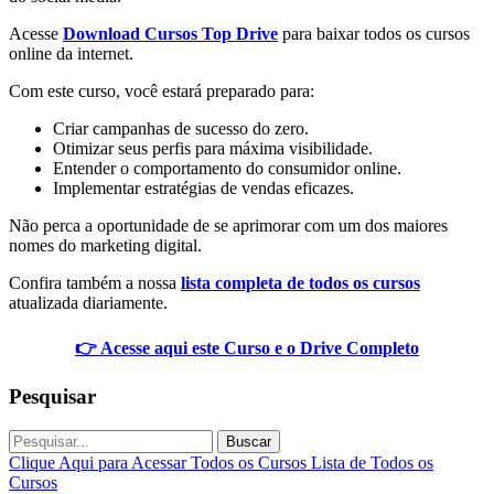
Acesse
Download Cursos Top Drive
para baixar todos os cursos
online da internet.
Com este curso, você estará preparado para:
Criar campanhas de sucesso do zero.
Otimizar seus perfis para máxima visibilidade.
Entender o comportamento do consumidor online.
Implementar estratégias de vendas eficazes.
Não perca a oportunidade de se aprimorar com um dos maiores
nomes do marketing digital.
Confira também a nossa
lista completa de todos os cursos
atualizada diariamente.
👉 Acesse aqui este Curso e o Drive Completo
Pesquisar
Buscar
Clique Aqui para Acessar Todos os Cursos
Lista de Todos os
Cursos