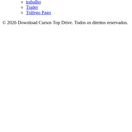
trabalho
Trader
Tráfego Pago
© 2026 Download Cursos Top Drive. Todos os direitos reservados.