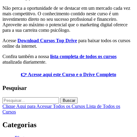
Não perca a oportunidade de se destacar em um mercado cada vez
mais competitivo. O conhecimento contido neste curso é um
investimento direto no seu sucesso profissional e financeiro.
Aproveite ao máximo o potencial que o marketing digital oferece
para a sua carreira como psicólogo.
Acesse
Download Cursos Top Drive
para baixar todos os cursos
online da internet.
Confira também a nossa
lista completa de todos os cursos
atualizada diariamente.
👉 Acesse aqui este Curso e o Drive Completo
Pesquisar
Buscar
Clique Aqui para Acessar Todos os Cursos
Lista de Todos os
Cursos
Categorias