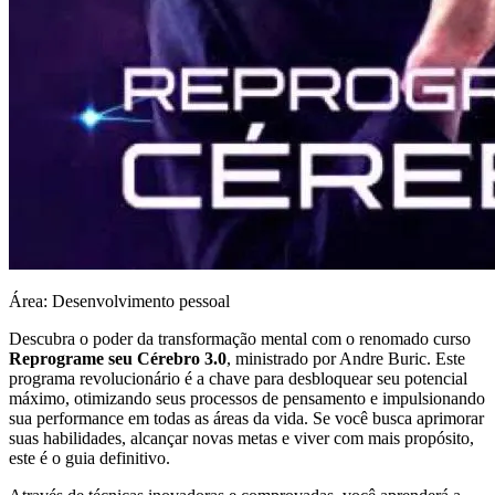
Área: Desenvolvimento pessoal
Descubra o poder da transformação mental com o renomado curso
Reprograme seu Cérebro 3.0
, ministrado por Andre Buric. Este
programa revolucionário é a chave para desbloquear seu potencial
máximo, otimizando seus processos de pensamento e impulsionando
sua performance em todas as áreas da vida. Se você busca aprimorar
suas habilidades, alcançar novas metas e viver com mais propósito,
este é o guia definitivo.