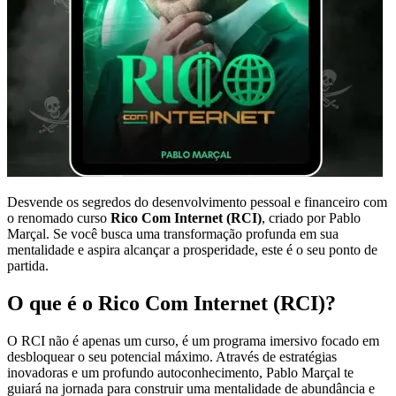
Desvende os segredos do desenvolvimento pessoal e financeiro com
o renomado curso
Rico Com Internet (RCI)
, criado por Pablo
Marçal. Se você busca uma transformação profunda em sua
mentalidade e aspira alcançar a prosperidade, este é o seu ponto de
partida.
O que é o Rico Com Internet (RCI)?
O RCI não é apenas um curso, é um programa imersivo focado em
desbloquear o seu potencial máximo. Através de estratégias
inovadoras e um profundo autoconhecimento, Pablo Marçal te
guiará na jornada para construir uma mentalidade de abundância e