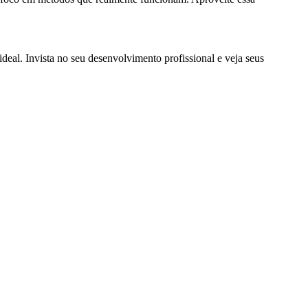
eal. Invista no seu desenvolvimento profissional e veja seus