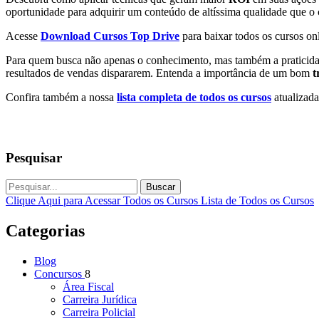
oportunidade para adquirir um conteúdo de altíssima qualidade que o c
Acesse
Download Cursos Top Drive
para baixar todos os cursos onl
Para quem busca não apenas o conhecimento, mas também a praticidade 
resultados de vendas dispararem. Entenda a importância de um bom
t
Confira também a nossa
lista completa de todos os cursos
atualizada
Pesquisar
Buscar
Clique Aqui para Acessar Todos os Cursos
Lista de Todos os Cursos
Categorias
Blog
Concursos
8
Área Fiscal
Carreira Jurídica
Carreira Policial