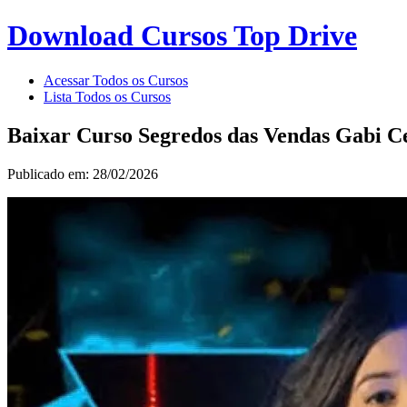
Download Cursos Top Drive
Acessar Todos os Cursos
Lista Todos os Cursos
Baixar Curso Segredos das Vendas Gabi C
Publicado em: 28/02/2026