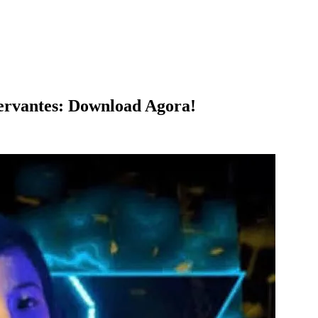
ervantes: Download Agora!