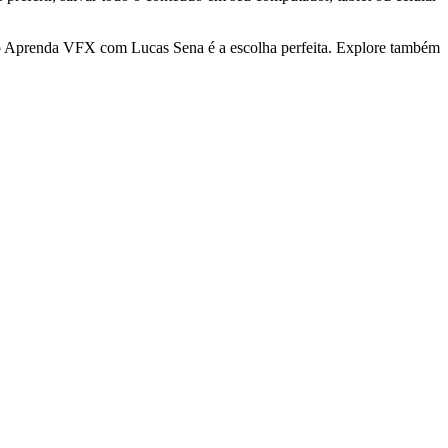
 Aprenda VFX com Lucas Sena é a escolha perfeita. Explore também