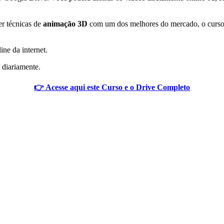
r técnicas de
animação 3D
com um dos melhores do mercado, o curso
ine da internet.
 diariamente.
👉 Acesse aqui este Curso e o Drive Completo