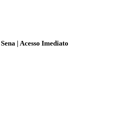
ena | Acesso Imediato