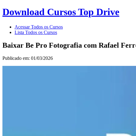
Download Cursos Top Drive
Acessar Todos os Cursos
Lista Todos os Cursos
Baixar Be Pro Fotografia com Rafael Ferr
Publicado em: 01/03/2026