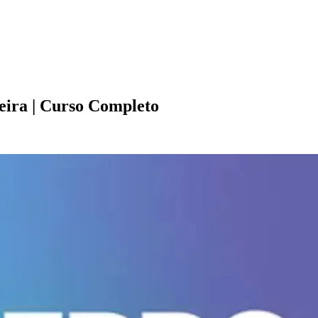
eira | Curso Completo