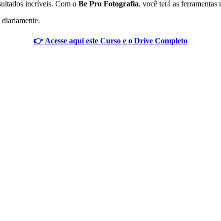
sultados incríveis. Com o
Be Pro Fotografia
, você terá as ferramentas
 diariamente.
👉 Acesse aqui este Curso e o Drive Completo