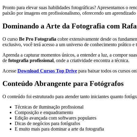
Pronto para elevar suas habilidades fotográficas? Apresentamos o r
paixão por imagens em profissionalismo, oferecendo um aprendizado
Dominando a Arte da Fotografia com Rafa
O curso
Be Pro Fotografia
cobre extensivamente desde os fundamento
exclusivo, você terá acesso a um universo de conhecimento prático e 
Aprenda a capturar momentos únicos, a entender a luz, a compor suas 
de
fotografia profissional
, onde a criatividade encontra a técnica.
Acesse
Download Cursos Top Drive
para baixar todos os cursos onl
Conteúdo Abrangente para Fotógrafos
O conteúdo foi estruturado para atender tanto iniciantes quanto fotóg
Técnicas de iluminação profissional
Composição e enquadramento
Edição avançada com softwares populares
Dicas de negócios para fotógrafos
E muito mais para dominar a arte da fotografia