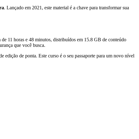
ra
. Lançado em 2021, este material é a chave para transformar sua
 de 11 horas e 48 minutos, distribuídos em 15.8 GB de conteúdo
gurança que você busca.
de edição de ponta. Este curso é o seu passaporte para um novo nível