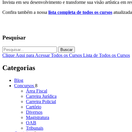
Invista em seu desenvolvimento e transforme sua visão artística em re
Confira também a nossa
lista completa de todos os cursos
atualizada
Pesquisar
Buscar
Clique Aqui para Acessar Todos os Cursos
Lista de Todos os Cursos
Categorias
Blog
Concursos
8
Área Fiscal
Carreira Jurídica
Carreira Policial
Cartório
Diversos
Magistratura
OAB
Tribunais