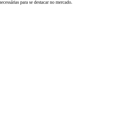
 necessárias para se destacar no mercado.