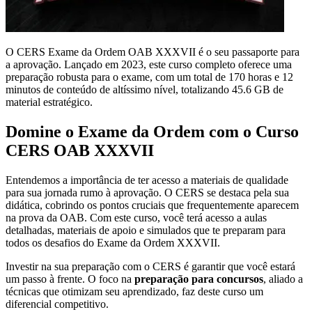
O CERS Exame da Ordem OAB XXXVII é o seu passaporte para
a aprovação. Lançado em 2023, este curso completo oferece uma
preparação robusta para o exame, com um total de 170 horas e 12
minutos de conteúdo de altíssimo nível, totalizando 45.6 GB de
material estratégico.
Domine o Exame da Ordem com o Curso
CERS OAB XXXVII
Entendemos a importância de ter acesso a materiais de qualidade
para sua jornada rumo à aprovação. O CERS se destaca pela sua
didática, cobrindo os pontos cruciais que frequentemente aparecem
na prova da OAB. Com este curso, você terá acesso a aulas
detalhadas, materiais de apoio e simulados que te preparam para
todos os desafios do Exame da Ordem XXXVII.
Investir na sua preparação com o CERS é garantir que você estará
um passo à frente. O foco na
preparação para concursos
, aliado a
técnicas que otimizam seu aprendizado, faz deste curso um
diferencial competitivo.