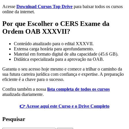
Acesse
Download Cursos Top Drive
para baixar todos os cursos
online da internet.
Por que Escolher o CERS Exame da
Ordem OAB XXXVII?
Conteúdo atualizado para o edital XXXVII.
Extensa carga horária para aprofundamento.
Material em formato digital de alta capacidade (45.6 GB).
Didática especializada para a aprovação na OAB.
Garanta o seu acesso hoje mesmo e comece a trilhar o caminho da
sua futura carreira jurídica com confiança e expertise. A preparação
eficiente é a chave para o sucesso.
Confira também a nossa
lista completa de todos os cursos
atualizada diariamente.
👉 Acesse aqui este Curso e o Drive Completo
Pesquisar