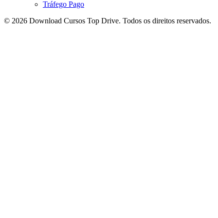
Tráfego Pago
© 2026 Download Cursos Top Drive. Todos os direitos reservados.