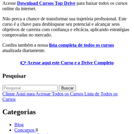
Acesse
Download Cursos Top Drive
para baixar todos os cursos
online da internet.
Não perca a chance de transformar sua trajetória profissional. Este
curso é a chave para desbloquear seu potencial e alcançar seus
objetivos de carreira com confiança e eficácia, aplicando estratégias
comprovadas no mercado.
Confira também a nossa
lista completa de todos os cursos
atualizada diariamente.
👉 Acesse aqui este Curso e o Drive Completo
Pesquisar
Buscar
Clique Aqui para Acessar Todos os Cursos
Lista de Todos os
Cursos
Categorias
Blog
Concursos
8