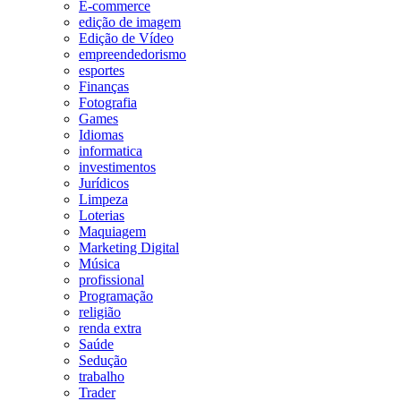
E-commerce
edição de imagem
Edição de Vídeo
empreendedorismo
esportes
Finanças
Fotografia
Games
Idiomas
informatica
investimentos
Jurídicos
Limpeza
Loterias
Maquiagem
Marketing Digital
Música
profissional
Programação
religião
renda extra
Saúde
Sedução
trabalho
Trader