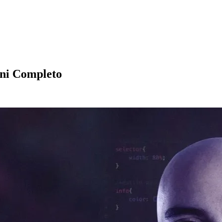
ni Completo