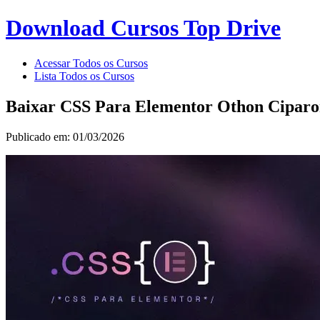
Download Cursos Top Drive
Acessar Todos os Cursos
Lista Todos os Cursos
Baixar CSS Para Elementor Othon Ciparo
Publicado em: 01/03/2026