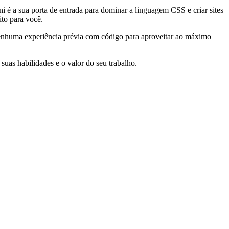
é a sua porta de entrada para dominar a linguagem CSS e criar sites
ito para você.
enhuma experiência prévia com código para aproveitar ao máximo
suas habilidades e o valor do seu trabalho.