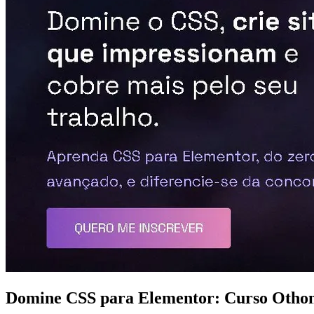
Domine CSS para Elementor: Curso Otho