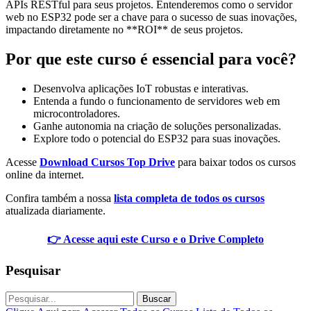
APIs RESTful para seus projetos. Entenderemos como o servidor
web no ESP32 pode ser a chave para o sucesso de suas inovações,
impactando diretamente no **ROI** de seus projetos.
Por que este curso é essencial para você?
Desenvolva aplicações IoT robustas e interativas.
Entenda a fundo o funcionamento de servidores web em
microcontroladores.
Ganhe autonomia na criação de soluções personalizadas.
Explore todo o potencial do ESP32 para suas inovações.
Acesse
Download Cursos Top Drive
para baixar todos os cursos
online da internet.
Confira também a nossa
lista completa de todos os cursos
atualizada diariamente.
👉 Acesse aqui este Curso e o Drive Completo
Pesquisar
Buscar