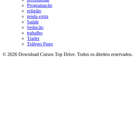
Programação
religião
renda extra
Saúde
Sedução
trabalho
Trader
Tráfego Pago
© 2026 Download Cursos Top Drive. Todos os direitos reservados.