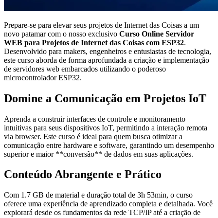
Prepare-se para elevar seus projetos de Internet das Coisas a um
novo patamar com o nosso exclusivo
Curso Online Servidor
WEB para Projetos de Internet das Coisas com ESP32
.
Desenvolvido para makers, engenheiros e entusiastas de tecnologia,
este curso aborda de forma aprofundada a criação e implementação
de servidores web embarcados utilizando o poderoso
microcontrolador ESP32.
Domine a Comunicação em Projetos IoT
Aprenda a construir interfaces de controle e monitoramento
intuitivas para seus dispositivos IoT, permitindo a interação remota
via browser. Este curso é ideal para quem busca otimizar a
comunicação entre hardware e software, garantindo um desempenho
superior e maior **conversão** de dados em suas aplicações.
Conteúdo Abrangente e Prático
Com 1.7 GB de material e duração total de 3h 53min, o curso
oferece uma experiência de aprendizado completa e detalhada. Você
explorará desde os fundamentos da rede TCP/IP até a criação de