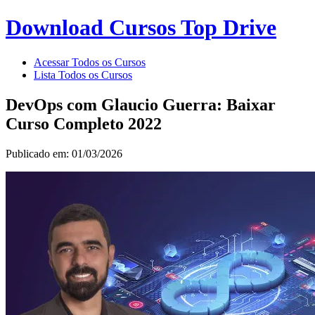
Download Cursos Top Drive
Acessar Todos os Cursos
Lista Todos os Cursos
DevOps com Glaucio Guerra: Baixar
Curso Completo 2022
Publicado em: 01/03/2026