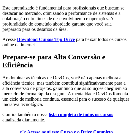
Este aprendizado é fundamental para profissionais que buscam se
destacar no mercado, otimizando a performance de sistemas e a
colaboração entre times de desenvolvimento e operações. A
profundidade do conteúdo abordado garante que você saia
preparado para os desafios da área.
Acesse
Download Cursos Top Drive
para baixar todos os cursos
online da internet.
Prepare-se para Alta Conversão e
Eficiência
Ao dominar as técnicas de DevOps, você não apenas melhora a
eficiência técnica, mas também contribui significativamente para a
alta conversão de projetos, garantindo que as soluções cheguem ao
mercado de forma rápida e segura. A mentalidade DevOps fomenta
um ciclo de melhoria contínua, essencial para o sucesso de qualquer
iniciativa tecnológica.
Confira também a nossa
lista completa de todos os cursos
atualizada diariamente.
👉 Acesse aqui este Curso e o Drive Completo