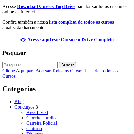
Acesse
Download Cursos Top Drive
para baixar todos os cursos
online da internet.
Confira também a nossa
lista completa de todos os cursos
atualizada diariamente.
👉 Acesse aqui este Curso e o Drive Completo
Pesquisar
Buscar
Clique Aqui para Acessar Todos os Cursos
Lista de Todos os
Cursos
Categorias
Blog
Concursos
8
Área Fiscal
Carreira Jurídica
Carreira Policial
Cartório
Diversos