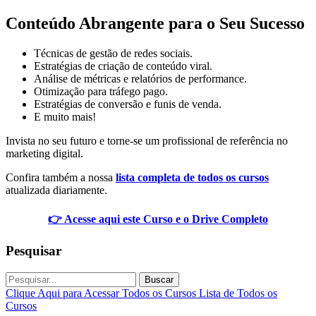
Conteúdo Abrangente para o Seu Sucesso
Técnicas de gestão de redes sociais.
Estratégias de criação de conteúdo viral.
Análise de métricas e relatórios de performance.
Otimização para tráfego pago.
Estratégias de conversão e funis de venda.
E muito mais!
Invista no seu futuro e torne-se um profissional de referência no
marketing digital.
Confira também a nossa
lista completa de todos os cursos
atualizada diariamente.
👉 Acesse aqui este Curso e o Drive Completo
Pesquisar
Buscar
Clique Aqui para Acessar Todos os Cursos
Lista de Todos os
Cursos