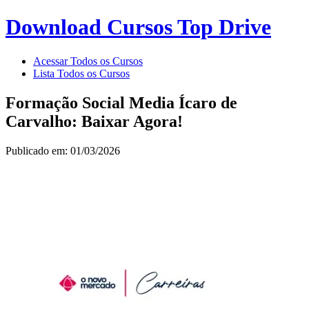
Download Cursos Top Drive
Acessar Todos os Cursos
Lista Todos os Cursos
Formação Social Media Ícaro de
Carvalho: Baixar Agora!
Publicado em: 01/03/2026