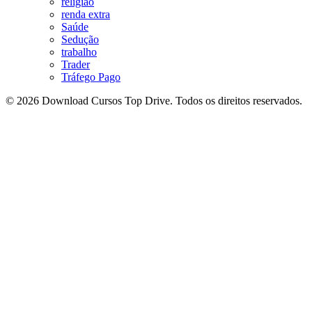
religião
renda extra
Saúde
Sedução
trabalho
Trader
Tráfego Pago
© 2026 Download Cursos Top Drive. Todos os direitos reservados.