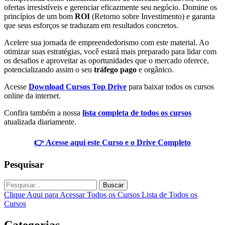
ofertas irresistíveis e gerenciar eficazmente seu negócio. Domine os
princípios de um bom
ROI
(Retorno sobre Investimento) e garanta
que seus esforços se traduzam em resultados concretos.
Acelere sua jornada de empreendedorismo com este material. Ao
otimizar suas estratégias, você estará mais preparado para lidar com
os desafios e aproveitar as oportunidades que o mercado oferece,
potencializando assim o seu
tráfego pago
e orgânico.
Acesse
Download Cursos Top Drive
para baixar todos os cursos
online da internet.
Confira também a nossa
lista completa de todos os cursos
atualizada diariamente.
👉 Acesse aqui este Curso e o Drive Completo
Pesquisar
Buscar
Clique Aqui para Acessar Todos os Cursos
Lista de Todos os
Cursos