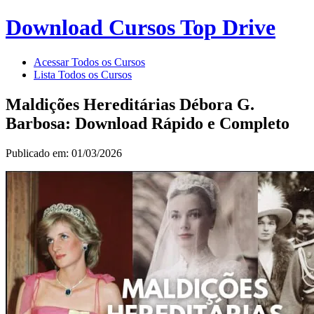
Download Cursos Top Drive
Acessar Todos os Cursos
Lista Todos os Cursos
Maldições Hereditárias Débora G.
Barbosa: Download Rápido e Completo
Publicado em: 01/03/2026