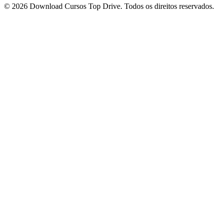
© 2026 Download Cursos Top Drive. Todos os direitos reservados.