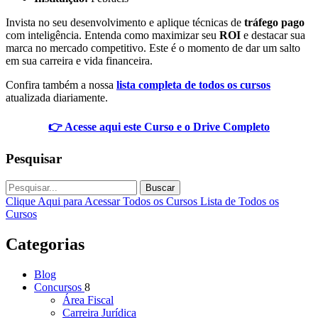
Invista no seu desenvolvimento e aplique técnicas de
tráfego pago
com inteligência. Entenda como maximizar seu
ROI
e destacar sua
marca no mercado competitivo. Este é o momento de dar um salto
em sua carreira e vida financeira.
Confira também a nossa
lista completa de todos os cursos
atualizada diariamente.
👉 Acesse aqui este Curso e o Drive Completo
Pesquisar
Buscar
Clique Aqui para Acessar Todos os Cursos
Lista de Todos os
Cursos
Categorias
Blog
Concursos
8
Área Fiscal
Carreira Jurídica