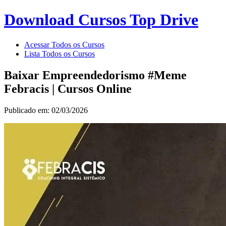
Download Cursos Top Drive
Acessar Todos os Cursos
Lista Todos os Cursos
Baixar Empreendedorismo #Meme
Febracis | Cursos Online
Publicado em: 02/03/2026