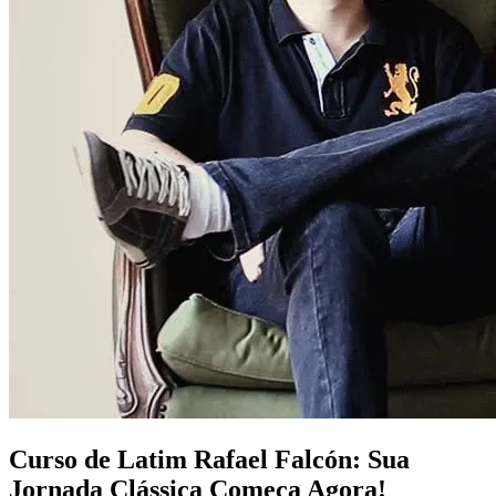
Curso de Latim Rafael Falcón: Sua
Jornada Clássica Começa Agora!