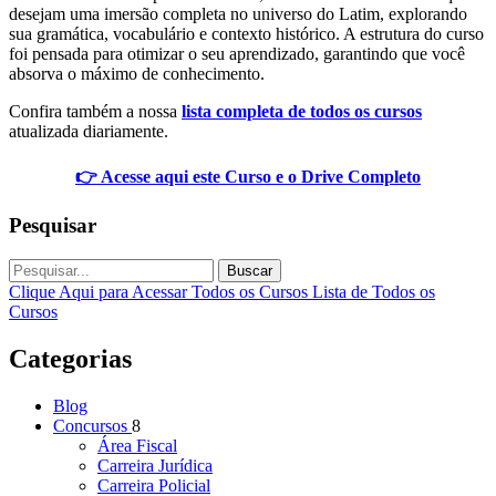
desejam uma imersão completa no universo do Latim, explorando
sua gramática, vocabulário e contexto histórico. A estrutura do curso
foi pensada para otimizar o seu aprendizado, garantindo que você
absorva o máximo de conhecimento.
Confira também a nossa
lista completa de todos os cursos
atualizada diariamente.
👉 Acesse aqui este Curso e o Drive Completo
Pesquisar
Buscar
Clique Aqui para Acessar Todos os Cursos
Lista de Todos os
Cursos
Categorias
Blog
Concursos
8
Área Fiscal
Carreira Jurídica
Carreira Policial