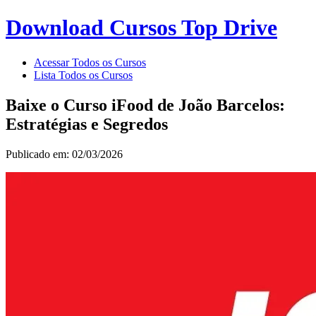
Download Cursos Top Drive
Acessar Todos os Cursos
Lista Todos os Cursos
Baixe o Curso iFood de João Barcelos:
Estratégias e Segredos
Publicado em: 02/03/2026