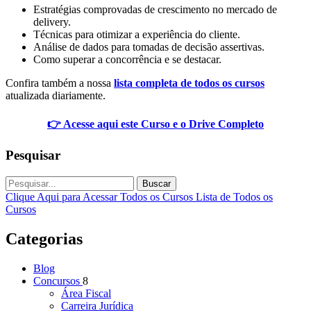
Estratégias comprovadas de crescimento no mercado de
delivery.
Técnicas para otimizar a experiência do cliente.
Análise de dados para tomadas de decisão assertivas.
Como superar a concorrência e se destacar.
Confira também a nossa
lista completa de todos os cursos
atualizada diariamente.
👉 Acesse aqui este Curso e o Drive Completo
Pesquisar
Buscar
Clique Aqui para Acessar Todos os Cursos
Lista de Todos os
Cursos
Categorias
Blog
Concursos
8
Área Fiscal
Carreira Jurídica