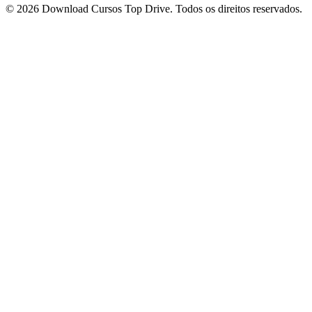
© 2026 Download Cursos Top Drive. Todos os direitos reservados.