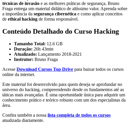
técnicas de invasão
e as melhores práticas de segurança, Bruno
Fraga entrega um material didático de altíssimo valor. Aprenda sobre
a importância da
segurança cibernética
e como aplicar conceitos
de
ethical hacking
de forma responsável.
Conteúdo Detalhado do Curso Hacking
Tamanho Total:
12.6 GB
Duração:
26h 43min
Atualizado:
Lançamento 2018-2021
Instrutor:
Bruno Fraga
Acesse
Download Cursos Top Drive
para baixar todos os cursos
online da internet.
Este material foi desenvolvido para quem deseja se aprofundar no
universo do hacking, compreendendo desde os fundamentos até as
táticas mais avançadas. É uma oportunidade única para adquirir um
conhecimento prático e teórico robusto com um dos especialistas da
área.
Confira também a nossa
lista completa de todos os cursos
atualizada diariamente.