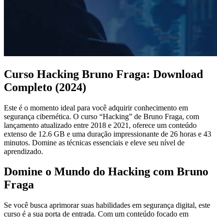
Curso Hacking Bruno Fraga: Download
Completo (2024)
Este é o momento ideal para você adquirir conhecimento em
segurança cibernética. O curso “Hacking” de Bruno Fraga, com
lançamento atualizado entre 2018 e 2021, oferece um conteúdo
extenso de 12.6 GB e uma duração impressionante de 26 horas e 43
minutos. Domine as técnicas essenciais e eleve seu nível de
aprendizado.
Domine o Mundo do Hacking com Bruno
Fraga
Se você busca aprimorar suas habilidades em segurança digital, este
curso é a sua porta de entrada. Com um conteúdo focado em