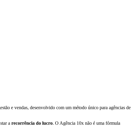
 gestão e vendas, desenvolvido com um método único para agências de
star a
recorrência do lucro
. O Agência 10x não é uma fórmula