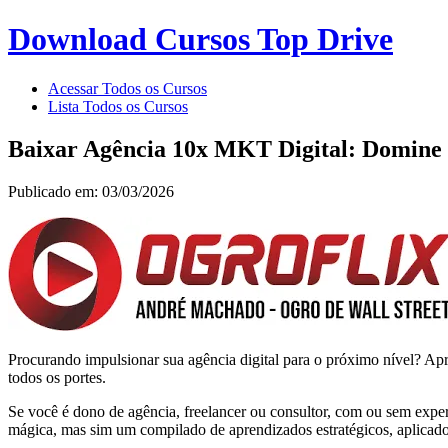
Download Cursos Top Drive
Acessar Todos os Cursos
Lista Todos os Cursos
Baixar Agência 10x MKT Digital: Domine 
Publicado em: 03/03/2026
Procurando impulsionar sua agência digital para o próximo nível? A
todos os portes.
Se você é dono de agência, freelancer ou consultor, com ou sem exper
mágica, mas sim um compilado de aprendizados estratégicos, aplicado