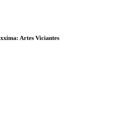
xxima: Artes Viciantes