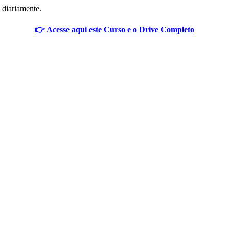
 diariamente.
👉 Acesse aqui este Curso e o Drive Completo