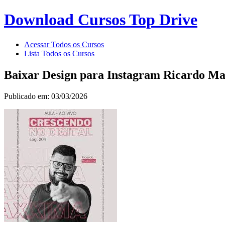
Download Cursos Top Drive
Acessar Todos os Cursos
Lista Todos os Cursos
Baixar Design para Instagram Ricardo Ma
Publicado em: 03/03/2026