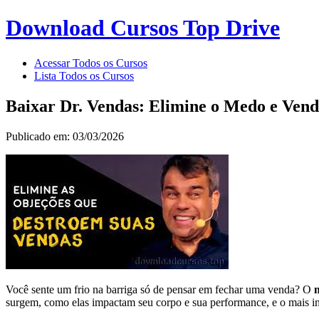
Download Cursos Top Drive
Acessar Todos os Cursos
Lista Todos os Cursos
Baixar Dr. Vendas: Elimine o Medo e Ven
Publicado em: 03/03/2026
Você sente um frio na barriga só de pensar em fechar uma venda? O
surgem, como elas impactam seu corpo e sua performance, e o mais i