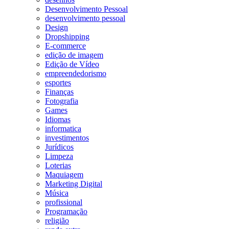
Desenvolvimento Pessoal
desenvolvimento pessoal
Design
Dropshipping
E-commerce
edição de imagem
Edição de Vídeo
empreendedorismo
esportes
Finanças
Fotografia
Games
Idiomas
informatica
investimentos
Jurídicos
Limpeza
Loterias
Maquiagem
Marketing Digital
Música
profissional
Programação
religião