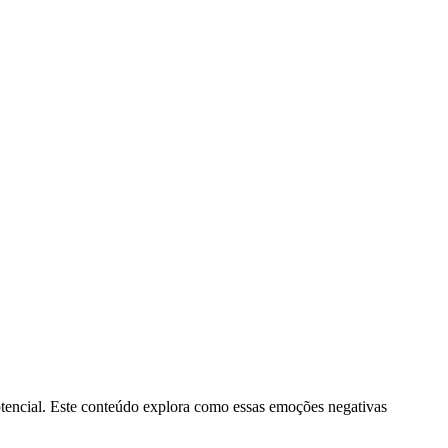
otencial. Este conteúdo explora como essas emoções negativas