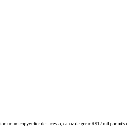
e tornar um copywriter de sucesso, capaz de gerar R$12 mil por mês e