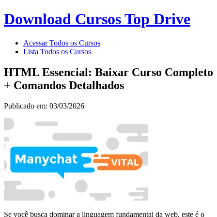
Download Cursos Top Drive
Acessar Todos os Cursos
Lista Todos os Cursos
HTML Essencial: Baixar Curso Completo
+ Comandos Detalhados
Publicado em: 03/03/2026
Se você busca dominar a linguagem fundamental da web, este é o