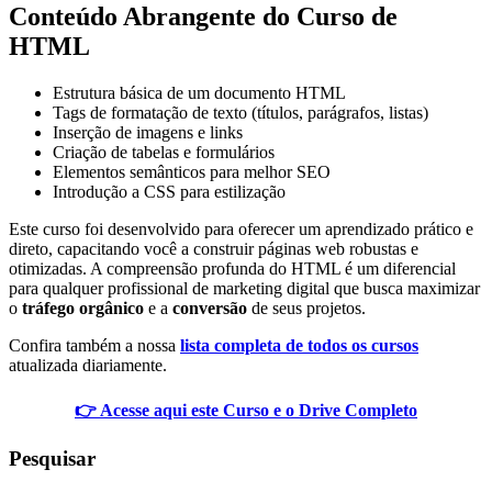
Conteúdo Abrangente do Curso de
HTML
Estrutura básica de um documento HTML
Tags de formatação de texto (títulos, parágrafos, listas)
Inserção de imagens e links
Criação de tabelas e formulários
Elementos semânticos para melhor SEO
Introdução a CSS para estilização
Este curso foi desenvolvido para oferecer um aprendizado prático e
direto, capacitando você a construir páginas web robustas e
otimizadas. A compreensão profunda do HTML é um diferencial
para qualquer profissional de marketing digital que busca maximizar
o
tráfego orgânico
e a
conversão
de seus projetos.
Confira também a nossa
lista completa de todos os cursos
atualizada diariamente.
👉 Acesse aqui este Curso e o Drive Completo
Pesquisar