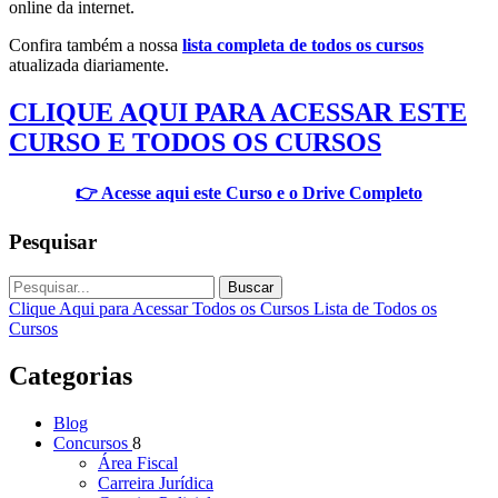
online da internet.
Confira também a nossa
lista completa de todos os cursos
atualizada diariamente.
CLIQUE AQUI PARA ACESSAR ESTE
CURSO E TODOS OS CURSOS
👉 Acesse aqui este Curso e o Drive Completo
Pesquisar
Buscar
Clique Aqui para Acessar Todos os Cursos
Lista de Todos os
Cursos
Categorias
Blog
Concursos
8
Área Fiscal
Carreira Jurídica