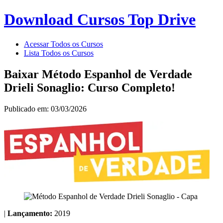
Download Cursos Top Drive
Acessar Todos os Cursos
Lista Todos os Cursos
Baixar Método Espanhol de Verdade
Drieli Sonaglio: Curso Completo!
Publicado em: 03/03/2026
|
Lançamento:
2019