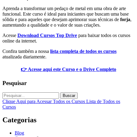
Aprenda a transformar um pedaço de metal em uma obra de arte
funcional. Este curso é ideal para iniciantes que buscam uma base
sólida e para aqueles que desejam aprimorar suas técnicas de
forja
,
aumentando a qualidade e o valor de suas criações.
Acesse
Download Cursos Top Drive
para baixar todos os cursos
online da internet.
Confira também a nossa
lista completa de todos os cursos
atualizada diariamente.
👉 Acesse aqui este Curso e o Drive Completo
Pesquisar
Buscar
Clique Aqui para Acessar Todos os Cursos
Lista de Todos os
Cursos
Categorias
Blog