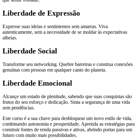
Liberdade de Expressão
Expresse suas ideias e sentimentos sem amarras. Viva
autenticamente, sem a necessidade de se moldar às expectativas
alheias.
Liberdade Social
Transforme seu networking. Quebre barreiras e construa conexões
genuínas com pessoas em qualquer canto do planeta.
Liberdade Emocional
Alcançe um estado de plenitude, sabendo que suas conquistas são
frutos do seu esforço e dedicação. Sinta a segurança de uma vida
sem pendências.
Este curso é a sua chave para desbloquear um novo estilo de vida,
combinando autonomia e prosperidade. Aprenda as estratégias para
construir fontes de renda passivas e ativas, abrindo portas para um
futuro com muito mais possibilidades.