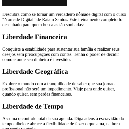
Descubra como se tornar um verdadeiro nômade digital com o curso
“Nomade Digital” de Raiam Santos. Este treinamento completo foi
desenhado para quem busca as tão sonhadas:
Liberdade Financeira
Conquiste a estabilidade para sustentar sua família e realizar seus
desejos sem preocupações com contas. Tenha o poder de decidir
como e onde seu dinheiro é investido.
Liberdade Geográfica
Explore o mundo com a tranquilidade de saber que sua jornada
profissional não será um impedimento. Viaje para onde quiser,
quando quiser, sem perdas financeiras.
Liberdade de Tempo
Assuma o controle total da sua agenda. Diga adeus à escravidão do
tempo alheio e abrace a flexibilidade de fazer o que ama, na hora
que sentir vontade.