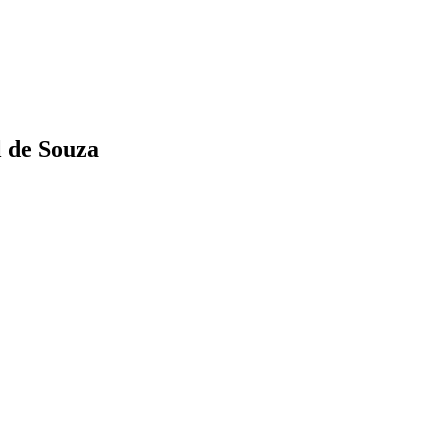
l de Souza