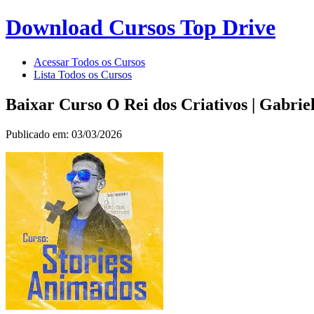
Download Cursos Top Drive
Acessar Todos os Cursos
Lista Todos os Cursos
Baixar Curso O Rei dos Criativos | Gabrie
Publicado em: 03/03/2026